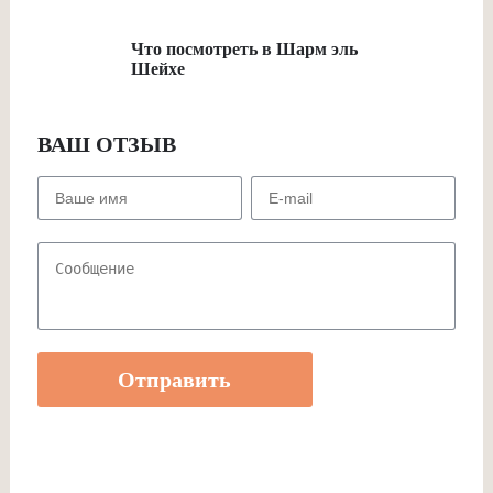
Что посмотреть в Шарм эль
Шейхе
ВАШ ОТЗЫВ