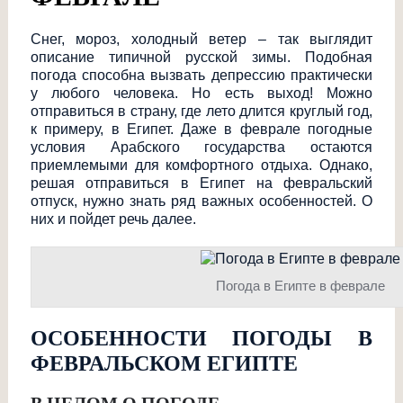
Снег, мороз, холодный ветер – так выглядит
описание типичной русской зимы. Подобная
погода способна вызвать депрессию практически
у любого человека. Но есть выход! Можно
отправиться в страну, где лето длится круглый год,
к примеру, в Египет. Даже в феврале погодные
условия Арабского государства остаются
приемлемыми для комфортного отдыха. Однако,
решая отправиться в Египет на февральский
отпуск, нужно знать ряд важных особенностей. О
них и пойдет речь далее.
Погода в Египте в феврале
ОСОБЕННОСТИ ПОГОДЫ В
ФЕВРАЛЬСКОМ ЕГИПТЕ