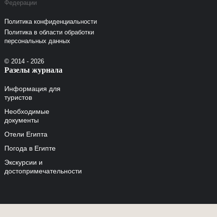
Федерации
Политика конфиденциальности
Политика в области обработки
персональных данных
© 2014 - 2026
Разелы журнала
Информация для
туристов
Необходимые
документы
Отели Египта
Погода в Египте
Экскурсии и
достопримечательности