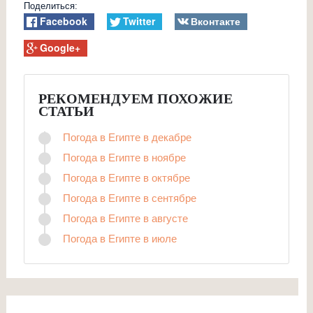
Поделиться:
Facebook
Twitter
Вконтакте
Google+
РЕКОМЕНДУЕМ ПОХОЖИЕ
СТАТЬИ
Погода в Египте в декабре
Погода в Египте в ноябре
Погода в Египте в октябре
Погода в Египте в сентябре
Погода в Египте в августе
Погода в Египте в июле