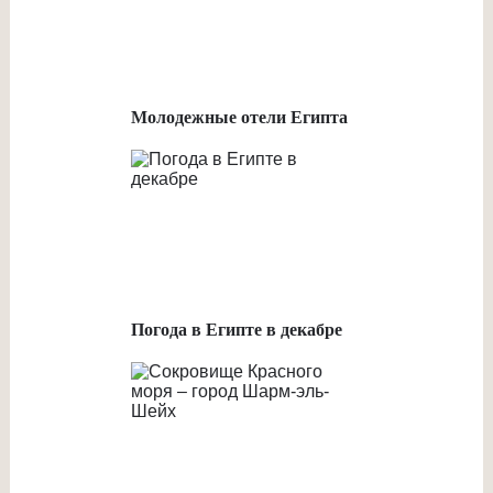
Молодежные отели Египта
Погода в Египте в декабре