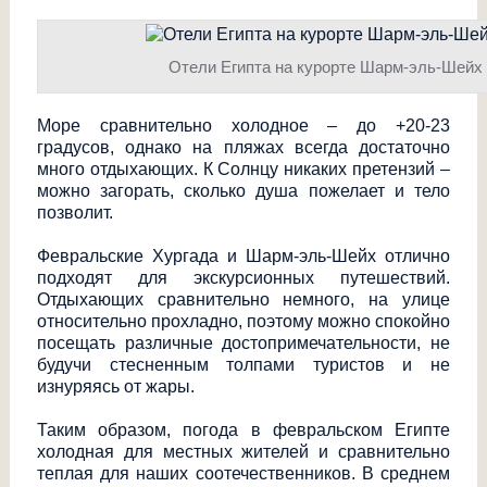
Отели Египта на курорте Шарм-эль-Шейх
Море сравнительно холодное – до +20-23
градусов, однако на пляжах всегда достаточно
много отдыхающих. К Солнцу никаких претензий –
можно загорать, сколько душа пожелает и тело
позволит.
Февральские Хургада и Шарм-эль-Шейх отлично
подходят для экскурсионных путешествий.
Отдыхающих сравнительно немного, на улице
относительно прохладно, поэтому можно спокойно
посещать различные достопримечательности, не
будучи стесненным толпами туристов и не
изнуряясь от жары.
Таким образом, погода в февральском Египте
холодная для местных жителей и сравнительно
теплая для наших соотечественников. В среднем