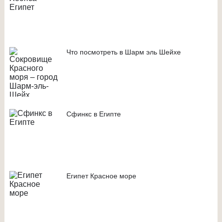
Что посмотреть в Шарм эль Шейхе
Сфинкс в Египте
Египет Красное море