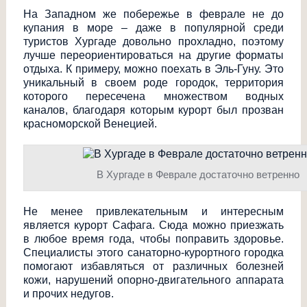
На Западном же побережье в феврале не до
купания в море – даже в популярной среди
туристов Хургаде довольно прохладно, поэтому
лучше переориентироваться на другие форматы
отдыха. К примеру, можно поехать в Эль-Гуну. Это
уникальный в своем роде городок, территория
которого пересечена множеством водных
каналов, благодаря которым курорт был прозван
красноморской Венецией.
В Хургаде в Феврале достаточно ветренно
Не менее привлекательным и интересным
является курорт Сафага. Сюда можно приезжать
в любое время года, чтобы поправить здоровье.
Специалисты этого санаторно-курортного городка
помогают избавляться от различных болезней
кожи, нарушений опорно-двигательного аппарата
и прочих недугов.