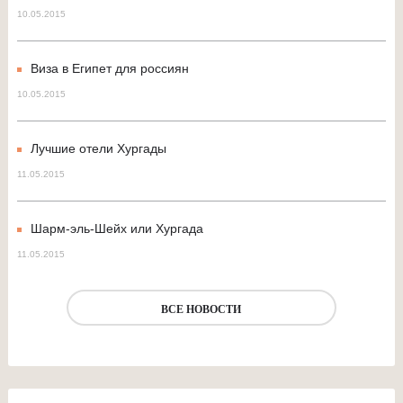
10.05.2015
Виза в Египет для россиян
10.05.2015
Лучшие отели Хургады
11.05.2015
Шарм-эль-Шейх или Хургада
11.05.2015
ВСЕ НОВОСТИ