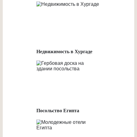
Недвижимость в Хургаде
Посольство Египта