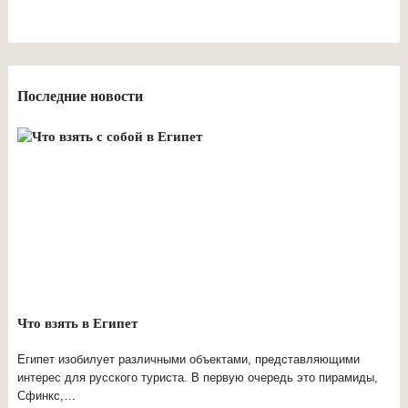
Последние новости
Что взять в Египет
Египет изобилует различными объектами, представляющими
интерес для русского туриста. В первую очередь это пирамиды,
Сфинкс,…