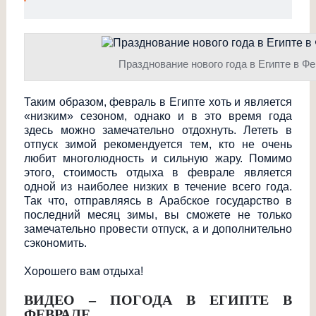
Празднование нового года в Египте в Ф
Таким образом, февраль в Египте хоть и является
«низким» сезоном, однако и в это время года
здесь можно замечательно отдохнуть. Лететь в
отпуск зимой рекомендуется тем, кто не очень
любит многолюдность и сильную жару. Помимо
этого, стоимость отдыха в феврале является
одной из наиболее низких в течение всего года.
Так что, отправляясь в Арабское государство в
последний месяц зимы, вы сможете не только
замечательно провести отпуск, а и дополнительно
сэкономить.
Хорошего вам отдыха!
ВИДЕО – ПОГОДА В ЕГИПТЕ В
ФЕВРАЛЕ