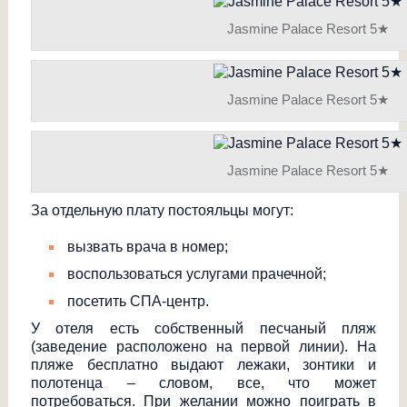
Jasmine Palace Resort 5★
Jasmine Palace Resort 5★
Jasmine Palace Resort 5★
За отдельную плату постояльцы могут:
вызвать врача в номер;
воспользоваться услугами прачечной;
посетить СПА-центр.
У отеля есть собственный песчаный пляж
(заведение расположено на первой линии). На
пляже бесплатно выдают лежаки, зонтики и
полотенца – словом, все, что может
потребоваться. При желании можно поиграть в