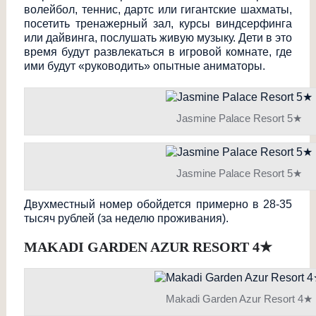
волейбол, теннис, дартс или гигантские шахматы,
посетить тренажерный зал, курсы виндсерфинга
или дайвинга, послушать живую музыку. Дети в это
время будут развлекаться в игровой комнате, где
ими будут «руководить» опытные аниматоры.
Jasmine Palace Resort 5★
Jasmine Palace Resort 5★
Двухместный номер обойдется примерно в 28-35
тысяч рублей (за неделю проживания).
MAKADI GARDEN AZUR RESORT 4
★
Makadi Garden Azur Resort 4★