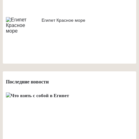
Египет Красное море
Последние новости