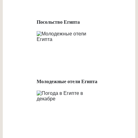
Посольство Египта
Молодежные отели Египта