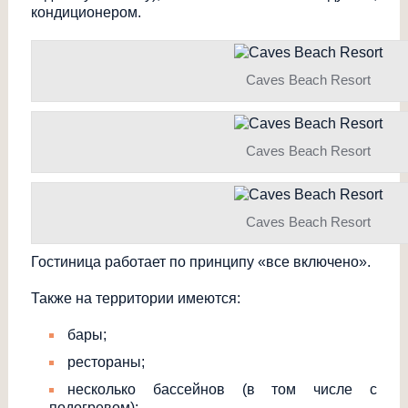
кондиционером.
Caves Beach Resort
Caves Beach Resort
Caves Beach Resort
Гостиница работает по принципу «все включено».
Также на территории имеются:
бары;
рестораны;
несколько бассейнов (в том числе с
подогревом);