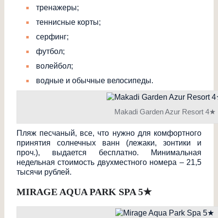
тренажеры;
теннисные корты;
серфинг;
футбол;
волейбол;
водные и обычные велосипеды.
Makadi Garden Azur Resort 4★
Пляж песчаный, все, что нужно для комфортного
принятия солнечных ванн (лежаки, зонтики и
проч.), выдается бесплатно. Минимальная
недельная стоимость двухместного номера – 21,5
тысячи рублей.
MIRAGE AQUA PARK SPA 5
★