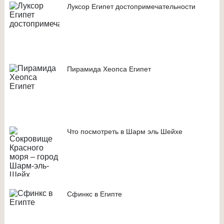
Луксор Египет достопримечательности
Пирамида Хеопса Египет
Что посмотреть в Шарм эль Шейхе
Сфинкс в Египте