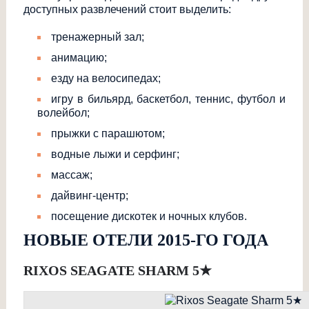
доступных развлечений стоит выделить:
тренажерный зал;
анимацию;
езду на велосипедах;
игру в бильярд, баскетбол, теннис, футбол и
волейбол;
прыжки с парашютом;
водные лыжи и серфинг;
массаж;
дайвинг-центр;
посещение дискотек и ночных клубов.
НОВЫЕ ОТЕЛИ 2015-ГО ГОДА
RIXOS SEAGATE SHARM 5
★