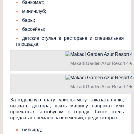
банкомат;
мини-клуб;
бары;
бассейны;
детские стулья в ресторане и специальная
площадка.
Makadi Garden Azur Resort 4★
Makadi Garden Azur Resort 4★
За отдельную плату туристы могут заказать няню,
вызвать доктора, взять машину напрокат или
проехаться автобусом к городу. Также отель
предлагает немало развлечений, среди которых:
бильярд;