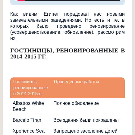
Как видим, Египет порадовал нас новыми
замечательными заведениями. Но есть и те, в
которых было проведено реновирование
(усовершенствова
ние, обновление), рассмотрим
их.
ГОСТИНИЦЫ, РЕНОВИРОВАННЫЕ В
2014-2015 ГГ.
Гостиницы,
Проведенные работы
реновированные
в 2014-2015 гг.
Albatros White
Полное обновление
Beach
Barcelo Tiran
Все здания были покрашены
Xperience Sea
Запрещено заселение детей