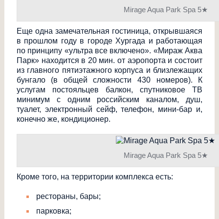
Mirage Aqua Park Spa 5★
Еще одна замечательная гостиница, открывшаяся
в прошлом году в городе Хургада и работающая
по принципу «ультра все включено». «Мираж Аква
Парк» находится в 20 мин. от аэропорта и состоит
из главного пятиэтажного корпуса и близлежащих
бунгало (в общей сложности 430 номеров). К
услугам постояльцев балкон, спутниковое ТВ
минимум с одним российским каналом, душ,
туалет, электронный сейф, телефон, мини-бар и,
конечно же, кондиционер.
Mirage Aqua Park Spa 5★
Кроме того, на территории комплекса есть:
рестораны, бары;
парковка;