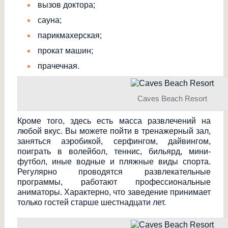
вызов доктора;
сауна;
парикмахерская;
прокат машин;
прачечная.
Caves Beach Resort
Кроме того, здесь есть масса развлечений на
любой вкус. Вы можете пойти в тренажерный зал,
заняться аэробикой, серфингом, дайвингом,
поиграть в волейбол, теннис, бильярд, мини-
футбол, иные водные и пляжные виды спорта.
Регулярно проводятся развлекательные
программы, работают профессиональные
аниматоры. Характерно, что заведение принимает
только гостей старше шестнадцати лет.