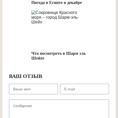
Погода в Египте в декабре
Что посмотреть в Шарм эль
Шейхе
ВАШ ОТЗЫВ