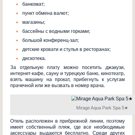
банкомат;
пункт обмена валют;
магазины;
бассейны с водными горками;
большой конференц-зал;
детские кровати и стулья в ресторанах;
дискотека.
За отдельную плату можно посетить джакузи,
интернет-кафе, сауну и турецкую баню, кинотеатр,
взять машину на прокат, прибегнуть к услугам
прачечной или же вызвать в номер врача.
Mirage Aqua Park Spa 5★
Отель расположен в прибрежной линии, поэтому
имеет собственный пляж, где все необходимые
аксессуары выдаются бесплатно. Среди других