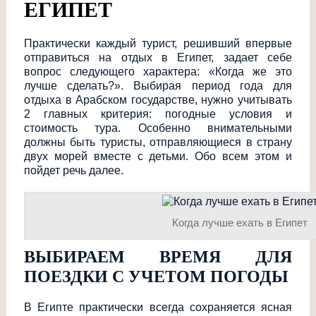
ЕГИПЕТ
Практически каждый турист, решивший впервые
отправиться на отдых в Египет, задает себе
вопрос следующего характера: «Когда же это
лучше сделать?». Выбирая период года для
отдыха в Арабском государстве, нужно учитывать
2 главных критерия: погодные условия и
стоимость тура. Особенно внимательными
должны быть туристы, отправляющиеся в страну
двух морей вместе с детьми. Обо всем этом и
пойдет речь далее.
Когда лучше ехать в Египет
ВЫБИРАЕМ ВРЕМЯ ДЛЯ
ПОЕЗДКИ С УЧЕТОМ ПОГОДЫ
В Египте практически всегда сохраняется ясная