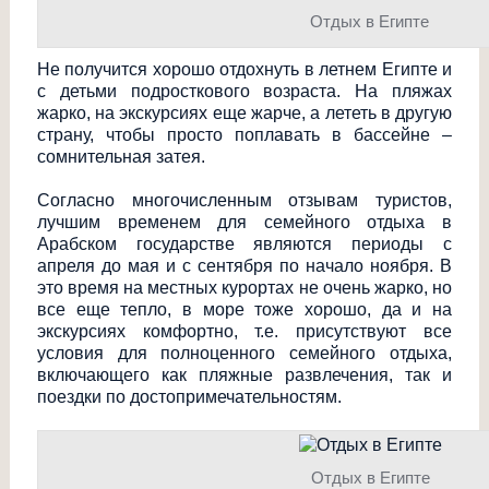
Отдых в Египте
Не получится хорошо отдохнуть в летнем Египте и
с детьми подросткового возраста. На пляжах
жарко, на экскурсиях еще жарче, а лететь в другую
страну, чтобы просто поплавать в бассейне –
сомнительная затея.
Согласно многочисленным отзывам туристов,
лучшим временем для семейного отдыха в
Арабском государстве являются периоды с
апреля до мая и с сентября по начало ноября. В
это время на местных курортах не очень жарко, но
все еще тепло, в море тоже хорошо, да и на
экскурсиях комфортно, т.е. присутствуют все
условия для полноценного семейного отдыха,
включающего как пляжные развлечения, так и
поездки по достопримечатель
ностям.
Отдых в Египте