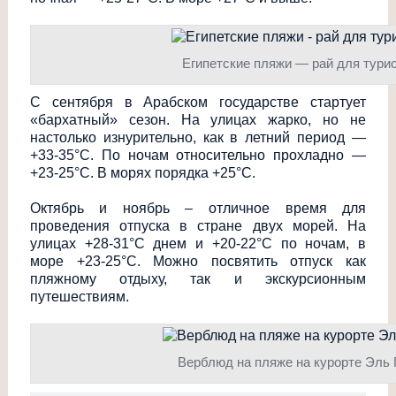
Египетские пляжи — рай для тури
С сентября в Арабском государстве стартует
«бархатный» сезон. На улицах жарко, но не
настолько изнурительно, как в летний период —
+33-35°С. По ночам относительно прохладно —
+23-25°С. В морях порядка +25°С.
Октябрь и ноябрь – отличное время для
проведения отпуска в стране двух морей. На
улицах +28-31°С днем и +20-22°С по ночам, в
море +23-25°С. Можно посвятить отпуск как
пляжному отдыху, так и экскурсионным
путешествиям.
Верблюд на пляже на курорте Эль 