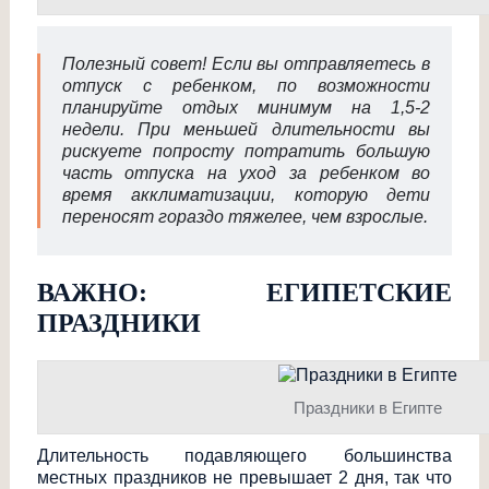
Полезный совет! Если вы отправляетесь в
отпуск с ребенком, по возможности
планируйте отдых минимум на 1,5-2
недели. При меньшей длительности вы
рискуете попросту потратить большую
часть отпуска на уход за ребенком во
время акклиматизации, которую дети
переносят гораздо тяжелее, чем взрослые.
ВАЖНО: ЕГИПЕТСКИЕ
ПРАЗДНИКИ
Праздники в Египте
Длительность подавляющего большинства
местных праздников не превышает 2 дня, так что