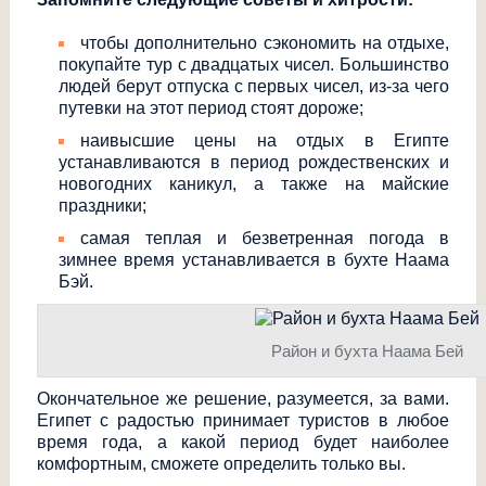
чтобы дополнительно сэкономить на отдыхе,
покупайте тур с двадцатых чисел. Большинство
людей берут отпуска с первых чисел, из-за чего
путевки на этот период стоят дороже;
наивысшие цены на отдых в Египте
устанавливаются в период рождественских и
новогодних каникул, а также на майские
праздники;
самая теплая и безветренная погода в
зимнее время устанавливается в бухте Наама
Бэй.
Район и бухта Наама Бей
Окончательное же решение, разумеется, за вами.
Египет с радостью принимает туристов в любое
время года, а какой период будет наиболее
комфортным, сможете определить только вы.