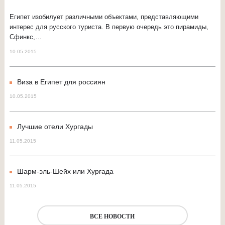
Египет изобилует различными объектами, представляющими
интерес для русского туриста. В первую очередь это пирамиды,
Сфинкс,…
10.05.2015
Виза в Египет для россиян
10.05.2015
Лучшие отели Хургады
11.05.2015
Шарм-эль-Шейх или Хургада
11.05.2015
ВСЕ НОВОСТИ