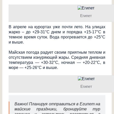
Египет
В апреле на курортах уже почти лето. На улицах
жарко – до +29-31°С днем и порядка +15-17°С в
темное время суток. Вода прогревается до +25°С
и выше.
Майская погода радует своим приятным теплом и
отсутствием изнуряющей жары. Средняя дневная
температура — +30-32°С, ночная — +20-22°С, в
море — +25-26°С и выше.
Египет
Важно! Планируя отправиться в Египет на
майские праздники, бронируйте тур