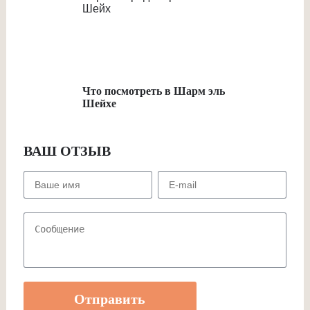
Что посмотреть в Шарм эль
Шейхе
ВАШ ОТЗЫВ