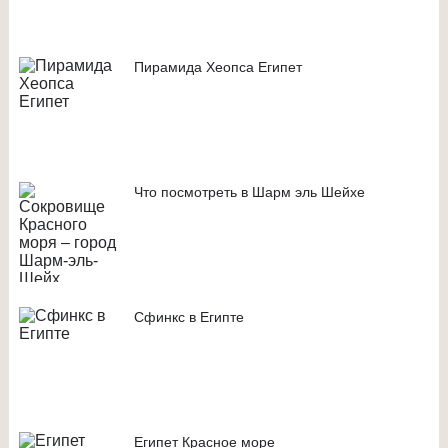
Пирамида Хеопса Египет
Что посмотреть в Шарм эль Шейхе
Сфинкс в Египте
Египет Красное море