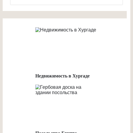
Недвижимость в Хургаде