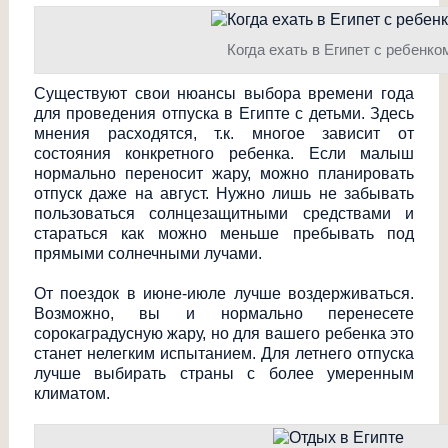
Когда ехать в Египет с ребенко
Существуют свои нюансы выбора времени года
для проведения отпуска в Египте с детьми. Здесь
мнения расходятся, т.к. многое зависит от
состояния конкретного ребенка. Если малыш
нормально переносит жару, можно планировать
отпуск даже на август. Нужно лишь не забывать
пользоваться солнцезащитными средствами и
стараться как можно меньше пребывать под
прямыми солнечными лучами.
От поездок в июне-июле лучше воздерживаться.
Возможно, вы и нормально перенесете
сорокаградусную жару, но для вашего ребенка это
станет нелегким испытанием. Для летнего отпуска
лучше выбирать страны с более умеренным
климатом.