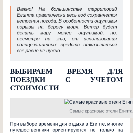
Важно! На большинстве территорий
Египта практически весь год сохраняется
ветреная погода. В особенности ощутимы
порывы на берегу моря. Ветер будет
делать жару менее ощутимой, но,
несмотря на это, от использования
солнцезащитных средств отказываться
все равно не нужно.
ВЫБИРАЕМ ВРЕМЯ ДЛЯ
ПОЕЗДКИ С УЧЕТОМ
СТОИМОСТИ
Самые красивые отели Египта
При выборе времени для отдыха в Египте, многие
путешественники ориентируются не только на