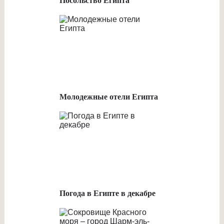
Посольство Египта
Молодежные отели Египта
Погода в Египте в декабре