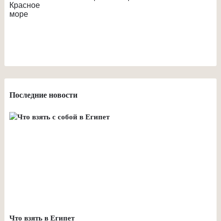
Последние новости
Что взять в Египет