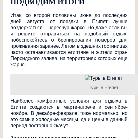
ПОДВОДИМ ИТОГИ
Итак, со второй половины июня до последних
дней августа от поездки в Египет лучше
воздержаться – чересчур жарко. Но даже если вы
и решите отправиться на подобный отдых,
побеспокойтесь о бронировании номеров для
проживания заранее. Летом в здешних гостиницах
часто останавливаются египтяне и жители стран
Персидского залива, на территориях которых еще
жарче.
Туры в Египет
Наиболее комфортные условия для отдыха в
Египте создаются в марте-апреле и сентябре-
ноябре. В декабре-феврале тоже нормально, но
это самые холодные месяцы, да и цены в данный
период постоянно скачут.
Запомните следующие советы и хитрости: