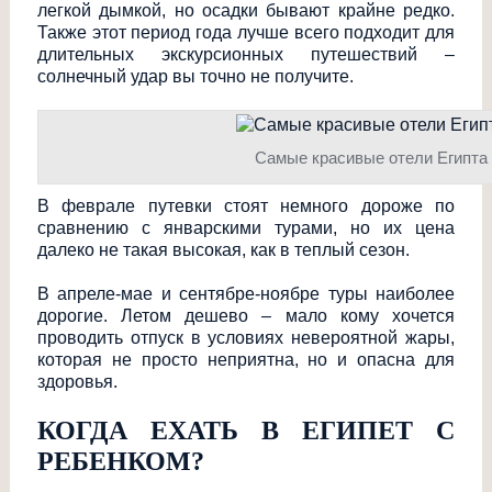
легкой дымкой, но осадки бывают крайне редко.
Также этот период года лучше всего подходит для
длительных экскурсионных путешествий –
солнечный удар вы точно не получите.
Самые красивые отели Египта
В феврале путевки стоят немного дороже по
сравнению с январскими турами, но их цена
далеко не такая высокая, как в теплый сезон.
В апреле-мае и сентябре-ноябре туры наиболее
дорогие. Летом дешево – мало кому хочется
проводить отпуск в условиях невероятной жары,
которая не просто неприятна, но и опасна для
здоровья.
КОГДА ЕХАТЬ В ЕГИПЕТ С
РЕБЕНКОМ?