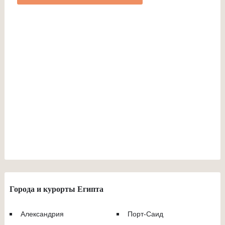
Города и курорты Египта
Александрия
Порт-Саид