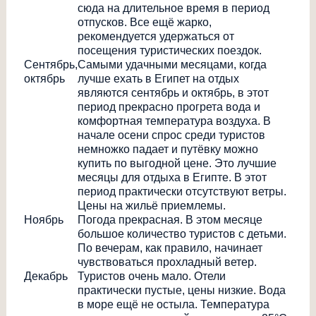
сюда на длительное время в период
отпусков. Все ещё жарко,
рекомендуется удержаться от
посещения туристических поездок.
Сентябрь,
Самыми удачными месяцами, когда
октябрь
лучше ехать в Египет на отдых
являются сентябрь и октябрь, в этот
период прекрасно прогрета вода и
комфортная температура воздуха. В
начале осени спрос среди туристов
немножко падает и путёвку можно
купить по выгодной цене. Это лучшие
месяцы для отдыха в Египте. В этот
период практически отсутствуют ветры.
Цены на жильё приемлемы.
Ноябрь
Погода прекрасная. В этом месяце
большое количество туристов с детьми.
По вечерам, как правило, начинает
чувствоваться прохладный ветер.
Декабрь
Туристов очень мало. Отели
практически пустые, цены низкие. Вода
в море ещё не остыла. Температура