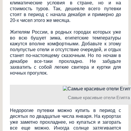
климатические условия в стране, но и на
стоимость туров. Так, дешевле всего путевки
стоят в период с начала декабря и примерно до
20-х чисел этого же месяца.
Жителям России, в родных городах которых уже
во всю бушует зима, египетские температуры
кажутся вполне комфортными. Добавьте к этому
полупустые отели и отсутствие очередей, и отдых
станет по-настоящему сказочным. Но по ночам в
декабре все-таки прохладно. Не забудьте
захватить с собой легкие свитера и куртки для
ночных прогулок.
Самые красивые отели Египта
Недорогие путевки можно купить в период с
десятых по двадцатые числа января. На курортах
уже заметно прохладнее, но купаться и загорать
все еще можно. Иногда солнце затягивается