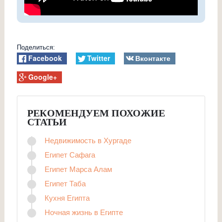
Поделиться:
Facebook
Twitter
Вконтакте
Google+
РЕКОМЕНДУЕМ ПОХОЖИЕ
СТАТЬИ
Недвижимость в Хургаде
Египет Сафага
Египет Марса Алам
Египет Таба
Кухня Египта
Ночная жизнь в Египте