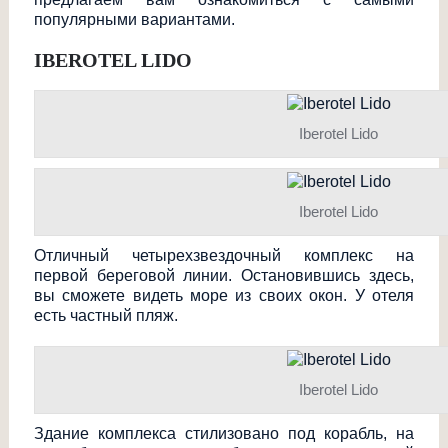
популярными вариантами.
IBEROTEL LIDO
Iberotel Lido
Iberotel Lido
Отличный четырехзвездочны
й комплекс на
первой береговой линии. Остановившись здесь,
вы сможете видеть море из своих окон. У отеля
есть частный пляж.
Iberotel Lido
Здание комплекса стилизовано под корабль, на