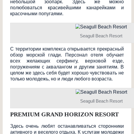
небольшой зоопарк. Здесь же можно
полюбоваться красивейшими канарейками и
красочными попугаями.
Seagull Beach Resort
С территории комплекса открывается прекрасный
обзор морской глади. Персонал отеля обучает
всех желающих серфингу, верховой езде,
погружениям с аквалангом и другим занятиям. В
целом же здесь себя будет хорошо чувствовать не
только молодежь, но и люди любого возраста.
Seagull Beach Resort
PREMIUM GRAND HORIZON RESORT
Здесь очень любят останавливаться сторонники
активного и веселого отдыха. К услугам молодежи