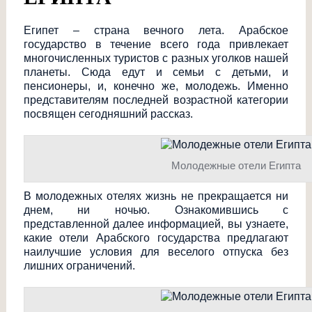
Египет – страна вечного лета. Арабское
государство в течение всего года привлекает
многочисленных туристов с разных уголков нашей
планеты. Сюда едут и семьи с детьми, и
пенсионеры, и, конечно же, молодежь. Именно
представителям последней возрастной категории
посвящен сегодняшний рассказ.
Молодежные отели Египта
В молодежных отелях жизнь не прекращается ни
днем, ни ночью. Ознакомившись с
представленной далее информацией, вы узнаете,
какие отели Арабского государства предлагают
наилучшие условия для веселого отпуска без
лишних ограничений.