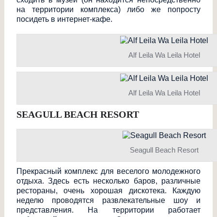
на территории комплекса) либо же попросту
посидеть в интернет-кафе.
Alf Leila Wa Leila Hotel
Alf Leila Wa Leila Hotel
SEAGULL BEACH RESORT
Seagull Beach Resort
Прекрасный комплекс для веселого молодежного
отдыха. Здесь есть несколько баров, различные
рестораны, очень хорошая дискотека. Каждую
неделю проводятся развлекательные шоу и
представления. На территории работает