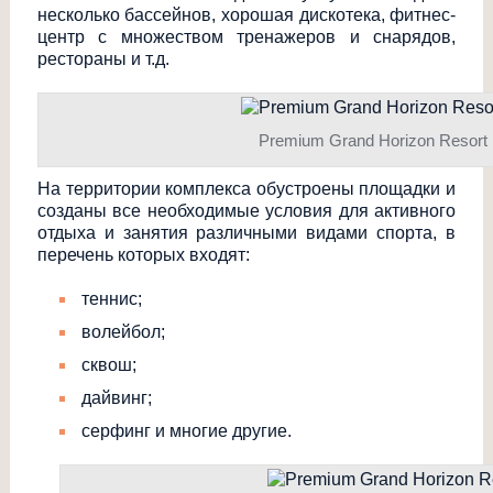
несколько бассейнов, хорошая дискотека, фитнес-
центр с множеством тренажеров и снарядов,
рестораны и т.д.
Premium Grand Horizon Resort
На территории комплекса обустроены площадки и
созданы все необходимые условия для активного
отдыха и занятия различными видами спорта, в
перечень которых входят:
теннис;
волейбол;
сквош;
дайвинг;
серфинг и многие другие.