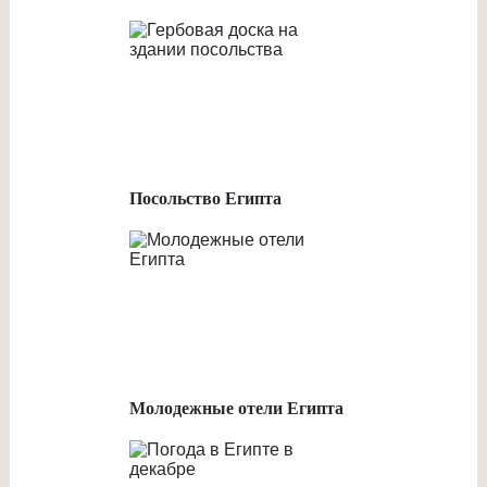
Посольство Египта
Молодежные отели Египта