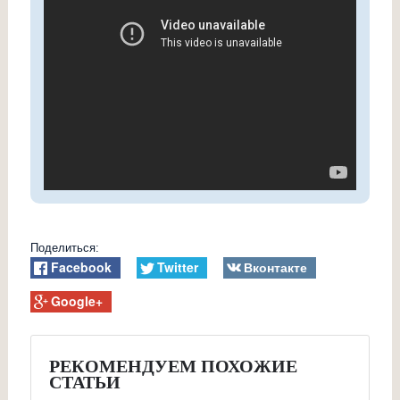
Поделиться:
Facebook
Twitter
Вконтакте
Google+
РЕКОМЕНДУЕМ ПОХОЖИЕ
СТАТЬИ