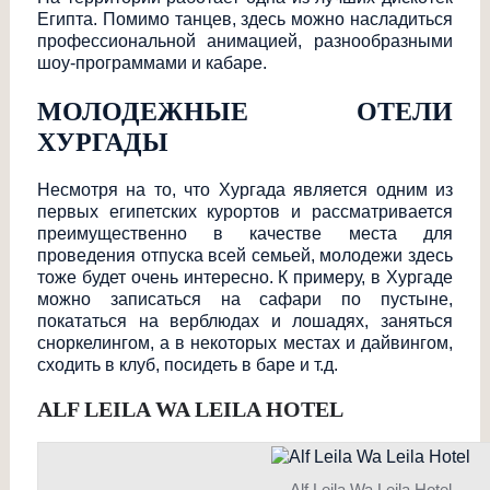
Египта. Помимо танцев, здесь можно насладиться
профессиональной анимацией, разнообразными
шоу-программами и кабаре.
МОЛОДЕЖНЫЕ ОТЕЛИ
ХУРГАДЫ
Несмотря на то, что Хургада является одним из
первых египетских курортов и рассматривается
преимущественно в качестве места для
проведения отпуска всей семьей, молодежи здесь
тоже будет очень интересно. К примеру, в Хургаде
можно записаться на сафари по пустыне,
покататься на верблюдах и лошадях, заняться
сноркелингом, а в некоторых местах и дайвингом,
сходить в клуб, посидеть в баре и т.д.
ALF LEILA WA LEILA HOTEL
Alf Leila Wa Leila Hotel