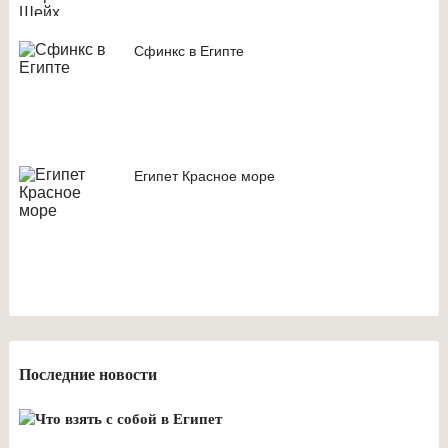
Сфинкс в Египте
Египет Красное море
Последние новости