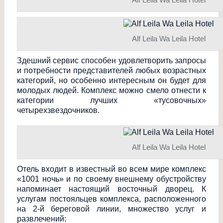
Alf Leila Wa Leila Hotel
Здешний сервис способен удовлетворить запросы
и потребности представителей любых возрастных
категорий, но особенно интересным он будет для
молодых людей. Комплекс можно смело отнести к
категории лучших «тусовочных»
четырехзвездочни
ков.
Alf Leila Wa Leila Hotel
Отель входит в известный во всем мире комплекс
«1001 ночь» и по своему внешнему обустройству
напоминает настоящий восточный дворец. К
услугам постояльцев комплекса, расположенного
на 2-й береговой линии, множество услуг и
развлечений: