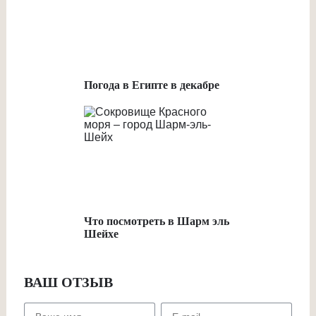
Погода в Египте в декабре
Что посмотреть в Шарм эль
Шейхе
ВАШ ОТЗЫВ