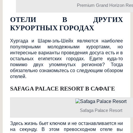
Premium Grand Horizon Res
ОТЕЛИ В ДРУГИХ
КУРОРТНЫХ ГОРОДАХ
Хургада и Шарм-эль-Шейх являются наиболее
популярными молодежными курортами, но
интересные варианты проведения досуга есть и в
остальных египетских городах. Едите куда-то
помимо двух упомянутых регионов? Тогда
обязательно ознакомьтесь со следующим обзором
отелей.
SAFAGA PALACE RESORT В САФАГЕ
Safaga Palace Resort
Здесь жизнь бьет ключом и не останавливается ни
на секунду. В этом превосходном отеле вы