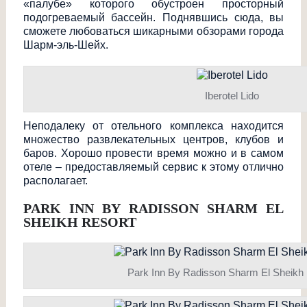
«палубе» которого обустроен просторный
подогреваемый бассейн. Поднявшись сюда, вы
сможете любоваться шикарными обзорами города
Шарм-эль-Шейх.
Iberotel Lido
Неподалеку от отельного комплекса находится
множество развлекательных центров, клубов и
баров. Хорошо провести время можно и в самом
отеле – предоставляемый сервис к этому отлично
располагает.
PARK INN BY RADISSON SHARM EL
SHEIKH RESORT
Park Inn By Radisson Sharm El Sheikh