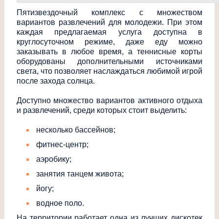
Пятизвездочный комплекс с множеством
вариантов развлечений для молодежи. При этом
каждая предлагаемая услуга доступна в
круглосуточном режиме, даже еду можно
заказывать в любое время, а теннисные корты
оборудованы дополнительными источниками
света, что позволяет наслаждаться любимой игрой
после захода солнца.
Доступно множество вариантов активного отдыха
и развлечений, среди которых стоит выделить:
несколько бассейнов;
фитнес-центр;
аэробику;
занятия танцем живота;
йогу;
водное поло.
На территории работает одна из лучших дискотек