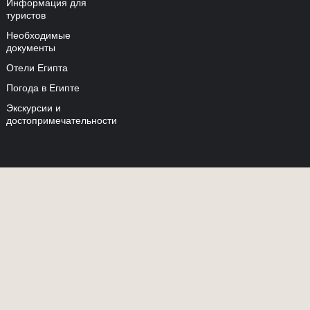
Информация для
туристов
Необходимые
документы
Отели Египта
Погода в Египте
Экскурсии и
достопримечательности