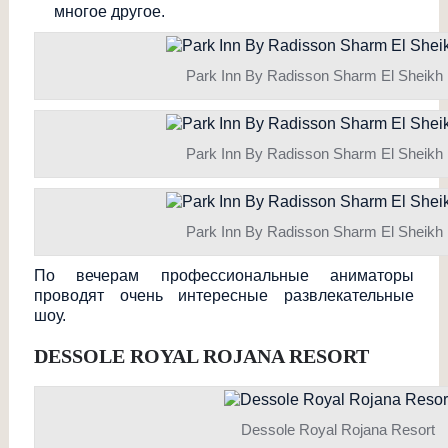
многое другое.
Park Inn By Radisson Sharm El Sheikh
Park Inn By Radisson Sharm El Sheikh
Park Inn By Radisson Sharm El Sheikh
По вечерам профессиональные аниматоры
проводят очень интересные развлекательные
шоу.
DESSOLE ROYAL ROJANA RESORT
Dessole Royal Rojana Resort