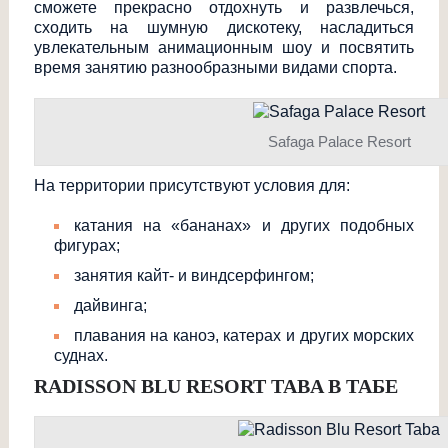
сможете прекрасно отдохнуть и развлечься,
сходить на шумную дискотеку, насладиться
увлекательным анимационным шоу и посвятить
время занятию разнообразными видами спорта.
Safaga Palace Resort
На территории присутствуют условия для:
катания на «бананах» и других подобных
фигурах;
занятия кайт- и виндсерфингом;
дайвинга;
плавания на каноэ, катерах и других морских
суднах.
RADISSON BLU RESORT TABA В ТАБЕ