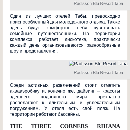
Radisson Blu Resort Taba
Один из лучших отелей Табы, превосходно
приспособленный для молодежного отдыха. Также
здесь будут комфортно себя чувствовать
семейные путешественники. На территории
комплекса работает дискотека, практически
каждый день организовываются разнообразные
шоу и представления.
Radisson Blu Resort Taba
Среди активных развлечений стоит отметить
аквааэробику и, конечно же, дайвинг – красоты
здешнего подводного мира прекрасно
располагают к длительным и увлекательным
погружениям. У отеля есть свой пляж. На
территории работают бассейны.
THE THREE CORNERS RIHANA