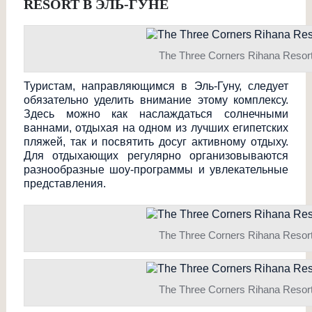
RESORT В ЭЛЬ-ГУНЕ
The Three Corners Rihana Resor
Туристам, направляющимся в Эль-Гуну, следует
обязательно уделить внимание этому комплексу.
Здесь можно как наслаждаться солнечными
ваннами, отдыхая на одном из лучших египетских
пляжей, так и посвятить досуг активному отдыху.
Для отдыхающих регулярно организовываются
разнообразные шоу-программы и увлекательные
представления.
The Three Corners Rihana Resor
The Three Corners Rihana Resor