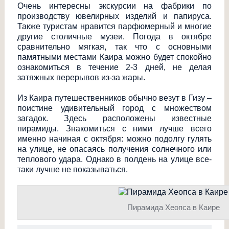
Очень интересны экскурсии на фабрики по
производству ювелирных изделий и папируса.
Также туристам нравится парфюмерный и многие
другие столичные музеи. Погода в октябре
сравнительно мягкая, так что с основными
памятными местами Каира можно будет спокойно
ознакомиться в течение 2-3 дней, не делая
затяжных перерывов из-за жары.
Из Каира путешественников обычно везут в Гизу –
поистине удивительный город с множеством
загадок. Здесь расположены известные
пирамиды. Знакомиться с ними лучше всего
именно начиная с октября: можно подолгу гулять
на улице, не опасаясь получения солнечного или
теплового удара. Однако в полдень на улице все-
таки лучше не показываться.
Пирамида Хеопса в Каире