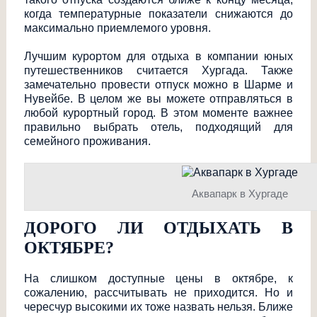
когда температурные показатели снижаются до
максимально приемлемого уровня.
Лучшим курортом для отдыха в компании юных
путешественников считается Хургада. Также
замечательно провести отпуск можно в Шарме и
Нувейбе. В целом же вы можете отправляться в
любой курортный город. В этом моменте важнее
правильно выбрать отель, подходящий для
семейного проживания.
Аквапарк в Хургаде
ДОРОГО ЛИ ОТДЫХАТЬ В
ОКТЯБРЕ?
На слишком доступные цены в октябре, к
сожалению, рассчитывать не приходится. Но и
чересчур высокими их тоже назвать нельзя. Ближе