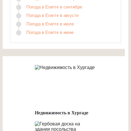
Погода в Египте в сентябре
Погода в Египте в августе
Погода в Египте в июле
Погода в Египте в июне
Недвижимость в Хургаде