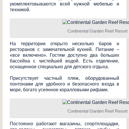
укомплектовывают
ся всей нужной мебелью и
техникой.
Continental Garden Reef Resort
На территории открыто несколько баров и
ресторанов с замечательной кухней. Питание –
«все включено». Гостям доступно два больших
бассейна с чистейшей водой. Есть отделение,
оснащенное специально для детского отдыха.
Присутствует частный пляж, оборудованный
понтонами для удобного и безопасного входа в
море, богато усеянное коралловыми рифами.
Continental Garden Reef Resort
Постоянно работают магазины, спортплощадки,