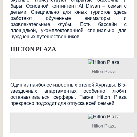
бары. Основной контингент Al Diwan – семьи с
детьми. Специально для юных туристов здесь
работают обученные аниматоры и
развлекательные клубы. Есть бассейн с
площадкой, укомплектованной специально для
нужд юных путешественников
.
HILTON PLAZA
Hilton Plaza
Один из наиболее известных отелей Хургады. В 5-
звездочных апартаментах особенно любят
останавливаться серферы. Также Hilton Plaza
прекрасно подходит для отпуска всей семьей.
Hilton Plaza