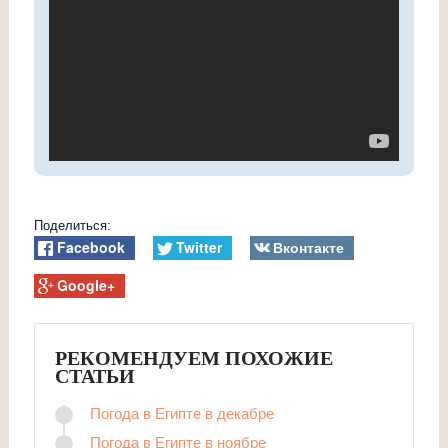
Поделиться:
Facebook
Twitter
Вконтакте
Google+
РЕКОМЕНДУЕМ ПОХОЖИЕ
СТАТЬИ
Погода в Египте в декабре
Погода в Египте в ноябре