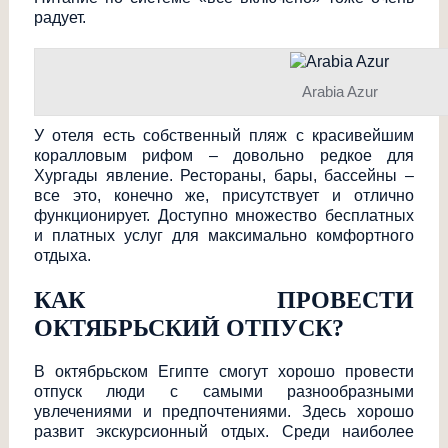
радует.
Arabia Azur
У отеля есть собственный пляж с красивейшим
коралловым рифом – довольно редкое для
Хургады явление. Рестораны, бары, бассейны –
все это, конечно же, присутствует и отлично
функционирует. Доступно множество бесплатных
и платных услуг для максимально комфортного
отдыха.
КАК ПРОВЕСТИ
ОКТЯБРЬСКИЙ ОТПУСК?
В октябрьском Египте смогут хорошо провести
отпуск люди с самыми разнообразными
увлечениями и предпочтениями. Здесь хорошо
развит экскурсионный отдых. Среди наиболее