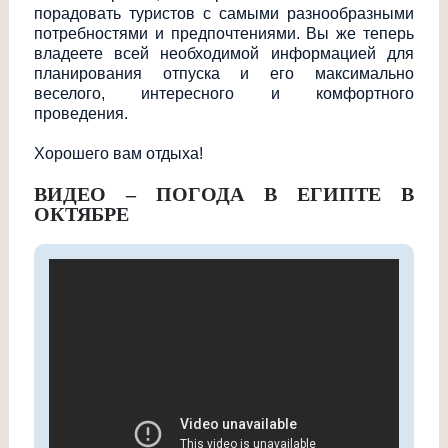
порадовать туристов с самыми разнообразными
потребностями и предпочтениями. Вы же теперь
владеете всей необходимой информацией для
планирования отпуска и его максимально
веселого, интересного и комфортного
проведения.
Хорошего вам отдыха!
ВИДЕО – ПОГОДА В ЕГИПТЕ В
ОКТЯБРЕ