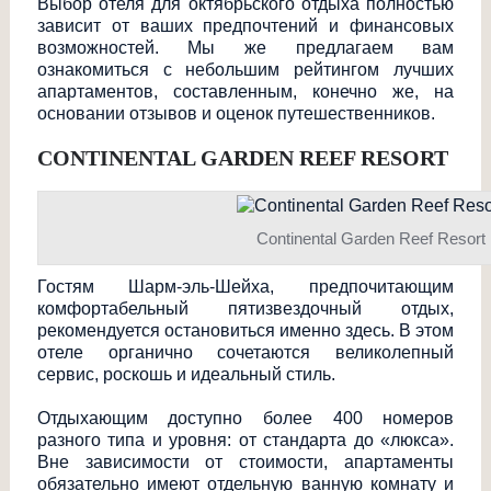
Выбор отеля для октябрьского отдыха полностью
зависит от ваших предпочтений и финансовых
возможностей. Мы же предлагаем вам
ознакомиться с небольшим рейтингом лучших
апартаментов, составленным, конечно же, на
основании отзывов и оценок путешественников
.
CONTINENTAL GARDEN REEF RESORT
Continental Garden Reef Resort
Гостям Шарм-эль-Шейха, предпочитающим
комфортабельный пятизвездочный отдых,
рекомендуется остановиться именно здесь. В этом
отеле органично сочетаются великолепный
сервис, роскошь и идеальный стиль.
Отдыхающим доступно более 400 номеров
разного типа и уровня: от стандарта до «люкса».
Вне зависимости от стоимости, апартаменты
обязательно имеют отдельную ванную комнату и