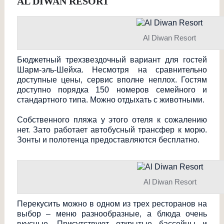
AL DIWAN RESORT
Al Diwan Resort
Бюджетный трехзвездочный вариант для гостей
Шарм-эль-Шейха. Несмотря на сравнительно
доступные цены, сервис вполне неплох. Гостям
доступно порядка 150 номеров семейного и
стандартного типа. Можно отдыхать с животными.
Собственного пляжа у этого отеля к сожалению
нет. Зато работает автобусный трансфер к морю.
Зонты и полотенца предоставляются бесплатно.
Al Diwan Resort
Перекусить можно в одном из трех ресторанов на
выбор – меню разнообразные, а блюда очень
вкусные. Присутствуют открытые бассейны и