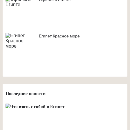
Египет Красное море
Последние новости