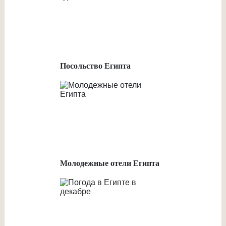
Посольство Египта
Молодежные отели Египта