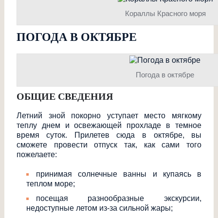
Кораллы Красного моря
ПОГОДА В ОКТЯБРЕ
Погода в октябре
ОБЩИЕ СВЕДЕНИЯ
Летний зной покорно уступает место мягкому
теплу днем и освежающей прохладе в темное
время суток. Прилетев сюда в октябре, вы
сможете провести отпуск так, как сами того
пожелаете:
принимая солнечные ванны и купаясь в
теплом море;
посещая разнообразные экскурсии,
недоступные летом из-за сильной жары;