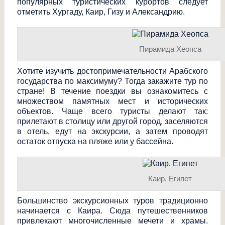
популярных туристических курортов следует
отметить Хургаду, Каир, Гизу и Александрию.
Пирамида Хеопса
Хотите изучить достопримечатель
ности Арабского
государства по максимуму? Тогда закажите тур по
стране! В течение поездки вы ознакомитесь с
множеством памятных мест и исторических
объектов. Чаще всего туристы делают так:
прилетают в столицу или другой город, заселяются
в отель, едут на экскурсии, а затем проводят
остаток отпуска на пляже или у бассейна.
Каир, Египет
Большинство экскурсионных туров традиционно
начинается с Каира. Сюда путешественников
привлекают многочисленные мечети и храмы.