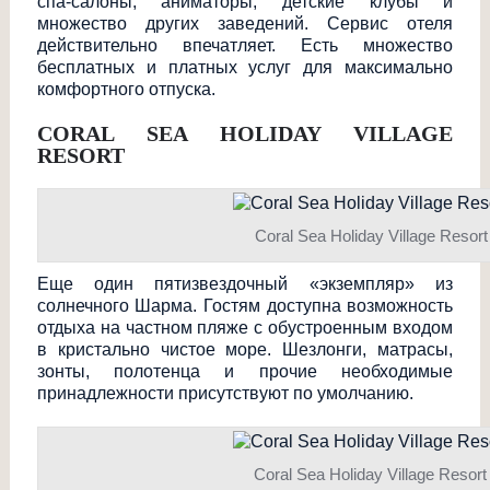
спа-салоны, аниматоры, детские клубы и
множество других заведений. Сервис отеля
действительно впечатляет. Есть множество
бесплатных и платных услуг для максимально
комфортного отпуска.
CORAL SEA HOLIDAY VILLAGE
RESORT
Coral Sea Holiday Village Resort
Еще один пятизвездочный «экземпляр» из
солнечного Шарма. Гостям доступна возможность
отдыха на частном пляже с обустроенным входом
в кристально чистое море. Шезлонги, матрасы,
зонты, полотенца и прочие необходимые
принадлежности присутствуют по умолчанию.
Coral Sea Holiday Village Resort