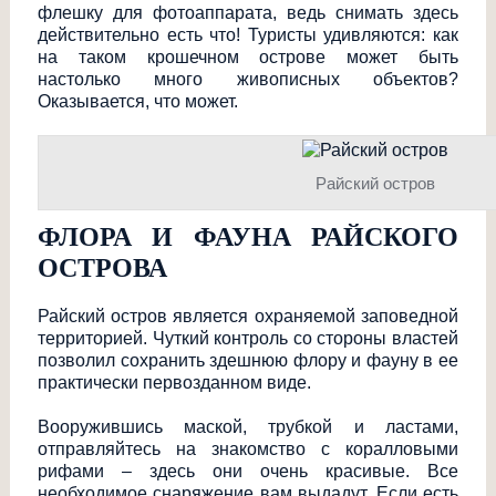
флешку для фотоаппарата, ведь снимать здесь
действительно есть что! Туристы удивляются: как
на таком крошечном острове может быть
настолько много живописных объектов?
Оказывается, что может.
Райский остров
ФЛОРА И ФАУНА РАЙСКОГО
ОСТРОВА
Райский остров является охраняемой заповедной
территорией. Чуткий контроль со стороны властей
позволил сохранить здешнюю флору и фауну в ее
практически первозданном виде.
Вооружившись маской, трубкой и ластами,
отправляйтесь на знакомство с коралловыми
рифами – здесь они очень красивые. Все
необходимое снаряжение вам выдадут. Если есть