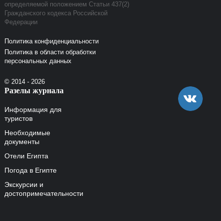
определяемой положением Статьи 437(2)
Гражданского кодекса Российской
Федерации
Политика конфиденциальности
Политика в области обработки
персональных данных
© 2014 - 2026
Разелы журнала
Информация для
туристов
Необходимые
документы
Отели Египта
Погода в Египте
Экскурсии и
достопримечательности