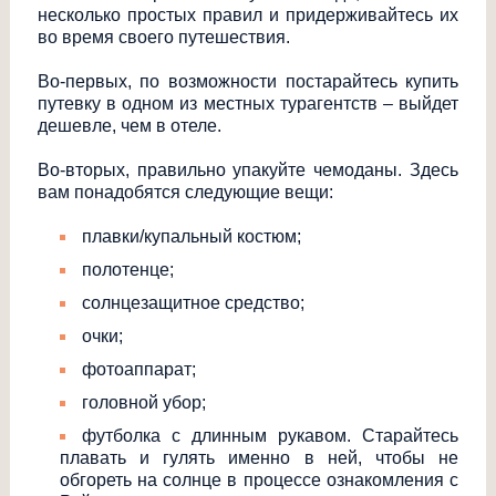
несколько простых правил и придерживайтесь их
во время своего путешествия.
Во-первых, по возможности постарайтесь купить
путевку в одном из местных турагентств – выйдет
дешевле, чем в отеле.
Во-вторых, правильно упакуйте чемоданы. Здесь
вам понадобятся следующие вещи:
плавки/купальный костюм;
полотенце;
солнцезащитное средство;
очки;
фотоаппарат;
головной убор;
футболка с длинным рукавом. Старайтесь
плавать и гулять именно в ней, чтобы не
обгореть на солнце в процессе ознакомления с