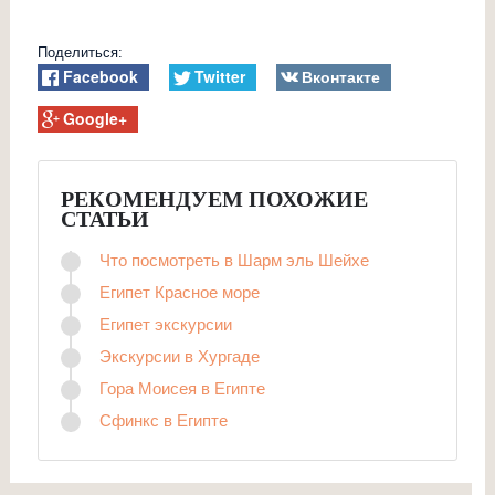
Поделиться:
Facebook
Twitter
Вконтакте
Google+
РЕКОМЕНДУЕМ ПОХОЖИЕ
СТАТЬИ
Что посмотреть в Шарм эль Шейхе
Египет Красное море
Египет экскурсии
Экскурсии в Хургаде
Гора Моисея в Египте
Сфинкс в Египте