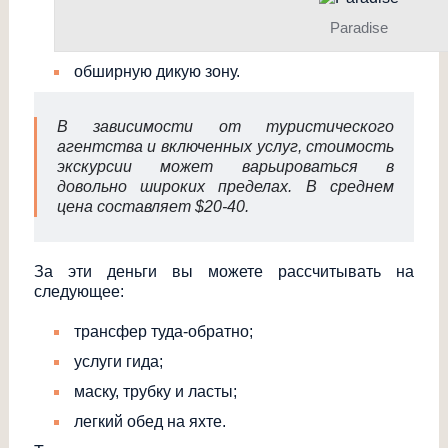
Paradise
обширную дикую зону.
В зависимости от туристического
агентства и включенных услуг, стоимость
экскурсии может варьироваться в
довольно широких пределах. В среднем
цена составляет $20-40.
За эти деньги вы можете рассчитывать на
следующее:
трансфер туда-обратно;
услуги гида;
маску, трубку и ласты;
легкий обед на яхте.