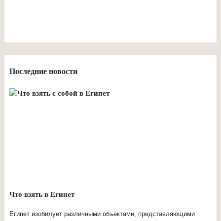
Последние новости
Что взять в Египет
Египет изобилует различными объектами, представляющими