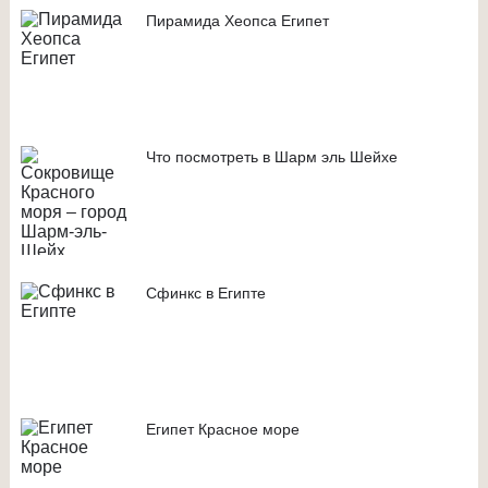
Пирамида Хеопса Египет
Что посмотреть в Шарм эль Шейхе
Сфинкс в Египте
Египет Красное море