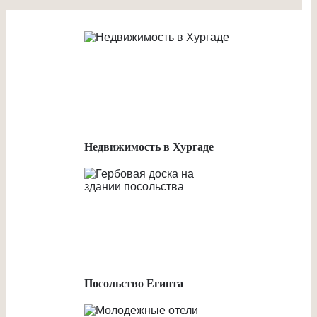
Недвижимость в Хургаде
Посольство Египта