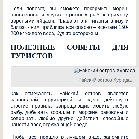
Если повезет, вы сможете покормить морен,
наполеонов и других огромных рыб, к примеру,
вареными яйцами. Плавают эти гиганты внизу и
близко к ним приближаться опасно – все-таки 150-
200 кг живого веса, будьте осторожны.
ПОЛЕЗНЫЕ СОВЕТЫ ДЛЯ
ТУРИСТОВ
Райский остров Хургада.
Как отмечалось, Райский остров является
заповедной территорией, и здесь действуют
строгие правила, запрещающие ловить любую
рыбу, добывать кораллы и морские раковины и
совершать любые другие действия, способные
нанести вред окружающей среде.
Чтобы все прошло в лучшем виде, запомните