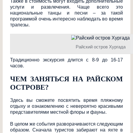
Также в стоимость могут входить дополнительные
услуги и развлечения. Чаще всего это
национальные танцы и песни – за такой
программой очень интересно наблюдать во время
трапезы.
Райский остров Хургада
Традиционно экскурсия длится с 8-9 до 16-17
часов.
ЧЕМ ЗАНЯТЬСЯ НА РАЙСКОМ
ОСТРОВЕ?
Здесь вы сможете посвятить время пляжному
отдыху и ознакомлению с невероятно красивыми
представителями местной флоры и фауны.
В целом же события разворачиваются следующим
образом. Сначала туристов забирают на яхте в