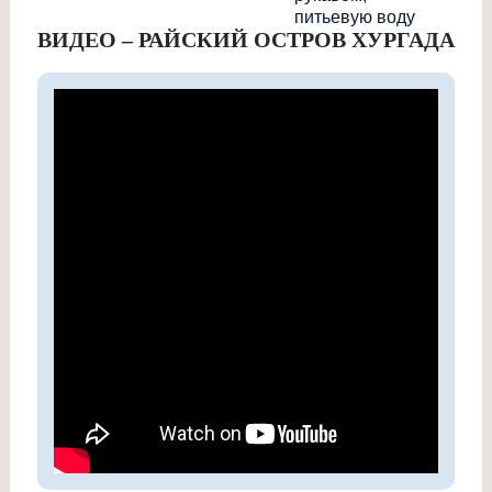
питьевую воду
ВИДЕО – РАЙСКИЙ ОСТРОВ ХУРГАДА