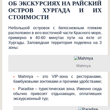
ОБ ЭКСКУРСИЯХ НА РАЙСКИЙ
ОСТРОВ ХУРГАДА И ИХ
СТОИМОСТИ
Небольшой островок с белоснежным пляжем
расположен в юго-восточной части Красного моря,
примерно в 40-60 минутах пути на яхте от
Хургады. Заповедная территория поделена на 3
зоны:
Mahmya
Mahmya
– это
VIP
-зона с ресторанами,
бамбуковыми зонтиками и прочими удобствами;
Paradise
– туристическая зона. Именно сюда
обычно привозят отдыхающих, оплативших
экскурсионный тур;