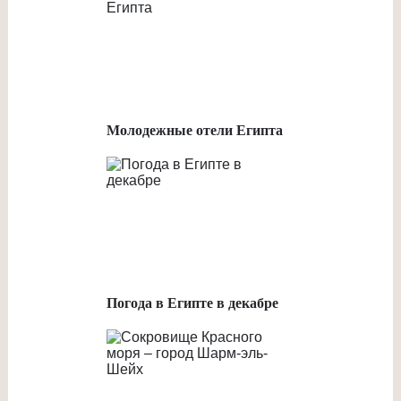
Молодежные отели Египта
Погода в Египте в декабре