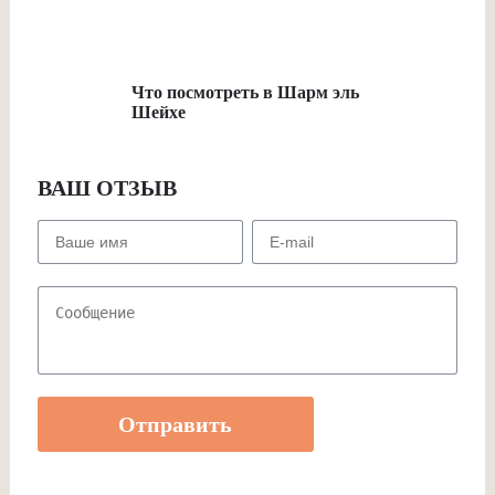
Что посмотреть в Шарм эль
Шейхе
ВАШ ОТЗЫВ