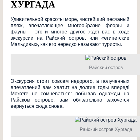
ХУРГАДА
Удивительной красоты море, чистейший песчаный
пляж, впечатляющее многообразие флоры и
фауны – это и многое другое ждет вас в ходе
экскурсии на Райский остров, или «египетские
Мальдивы», как его нередко называют туристы.
Райский остров
Экскурсия стоит совсем недорого, а полученных
впечатлений вам хватит на долгие годы вперед!
Можете не сомневаться: побывав однажды на
Райском острове, вам обязательно захочется
вернуться сюда снова.
Райский остров Хургада