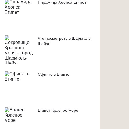
Пирамида Хеопса Египет
Что посмотреть в Шарм эль
Шейхе
Сфинкс в Египте
Египет Красное море