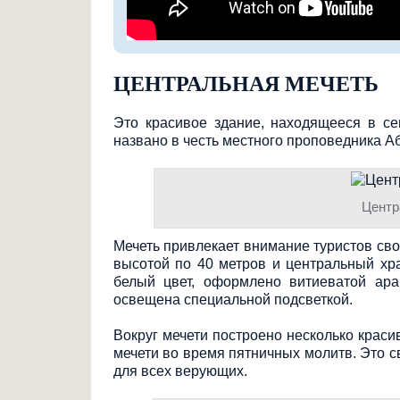
ЦЕНТРАЛЬНАЯ МЕЧЕТЬ
Это красивое здание, находящееся в се
названо в честь местного проповедника А
Центр
Мечеть привлекает внимание туристов св
высотой по 40 метров и центральный хр
белый цвет, оформлено витиеватой ара
освещена специальной подсветкой.
Вокруг мечети построено несколько крас
мечети во время пятничных молитв. Это св
для всех верующих.