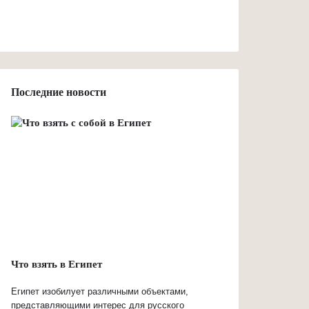
Последние новости
Что взять в Египет
Египет изобилует различными объектами,
представляющими интерес для русского