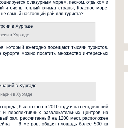
ссоциируется с лазурным морем, песком, отдыхом и
й и очень теплый климат страны, Красное море,
 не самый настоящий рай для туриста?
рсии в Хургаде
я, который ежегодно посещают тысячи туристов.
а курорте можно посетить множество интересных
нарий в Хургаде
города, был открыт в 2010 году и на сегодняшний
 и перспективных развлекательных центров на
вый зал, рассчитанный на 1200 мест, расположен
сейна — 6 метров, общая площадь более 500 кв