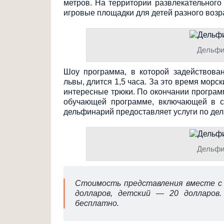
метров. На территории развлекательног
игровые площадки для детей разного возр
Дельфи
Шоу программа, в которой задействова
львы, длится 1,5 часа. За это время мор
интересные трюки. По окончании програм
обучающей программе, включающей в с
дельфинарий предоставляет услуги по де
Дельфи
Стоимость представления вместе с 
долларов, детский — 20 долларов
бесплатно.