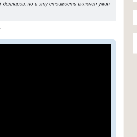
5 долларов, но в эту стоимость включен ужин
Ы