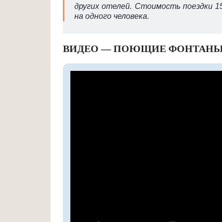
других отелей. Стоимость поездки 1
на одного человека.
ВИДЕО — ПОЮЩИЕ ФОНТАН