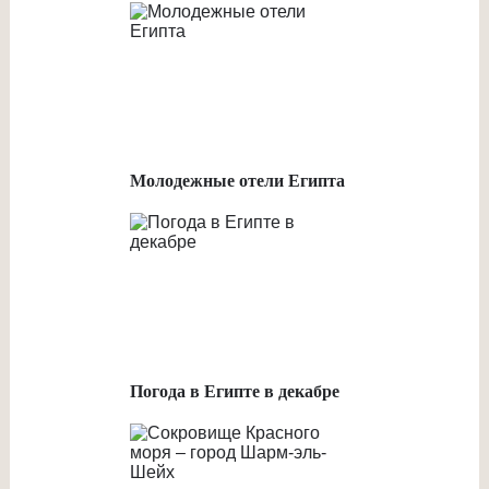
Молодежные отели Египта
Погода в Египте в декабре