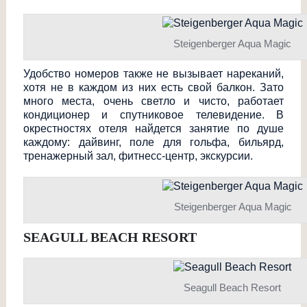
Steigenberger Aqua Magic
Удобство номеров также не вызывает нареканий,
хотя не в каждом из них есть свой балкон. Зато
много места, очень светло и чисто, работает
кондиционер и спутниковое телевидение. В
окрестностях отеля найдется занятие по душе
каждому: дайвинг, поле для гольфа, бильярд,
тренажерный зал, фитнесс-центр, экскурсии.
Steigenberger Aqua Magic
SEAGULL BEACH RESORT
Seagull Beach Resort