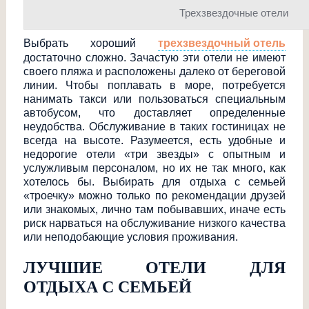
Трехзвездочные отели
Выбрать хороший
трехзвездочный отель
достаточно сложно. Зачастую эти отели не имеют
своего пляжа и расположены далеко от береговой
линии. Чтобы поплавать в море, потребуется
нанимать такси или пользоваться специальным
автобусом, что доставляет определенные
неудобства. Обслуживание в таких гостиницах не
всегда на высоте. Разумеется, есть удобные и
недорогие отели «три звезды» с опытным и
услужливым персоналом, но их не так много, как
хотелось бы. Выбирать для отдыха с семьей
«троечку» можно только по рекомендации друзей
или знакомых, лично там побывавших, иначе есть
риск нарваться на обслуживание низкого качества
или неподобающие условия проживания.
ЛУЧШИЕ ОТЕЛИ ДЛЯ
ОТДЫХА С СЕМЬЕЙ