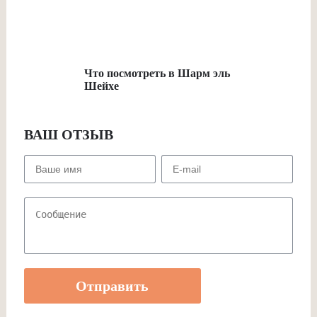
Что посмотреть в Шарм эль
Шейхе
ВАШ ОТЗЫВ