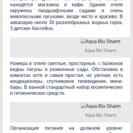
находятся магазины и кафе. Здания отеля
окружены ландшафтными садами и очень
живописными лагунами, везде чисто и красиво. В
аквапарке около 30 разнообразных водных горок,
3 детских бассейна.
Aqua Blu Sharm
Номера в отеле светлые, просторные, с балконов
видны лагуны и ухоженные сады. Обстановка в
комнатах хотя и самая простая, но уютная, есть
кондиционеры, спутниковое телевидение, мини-
бары. В ванной стандартный набор косметических
и гигиенических средств.
Aqua Blu Sharm
Организация питания на должном уровне: