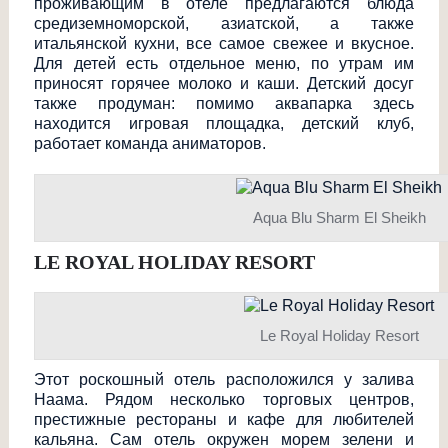
проживающим в отеле предлагаются блюда
средиземноморско
й, азиатской, а также
итальянской кухни, все самое свежее и вкусное.
Для детей есть отдельное меню, по утрам им
приносят горячее молоко и каши. Детский досуг
также продуман: помимо аквапарка здесь
находится игровая площадка, детский клуб,
работает команда аниматоров.
Aqua Blu Sharm El Sheikh
LE ROYAL HOLIDAY RESORT
Le Royal Holiday Resort
Этот роскошный отель расположился у залива
Наама. Рядом несколько торговых центров,
престижные рестораны и кафе для любителей
кальяна. Сам отель окружен морем зелени и