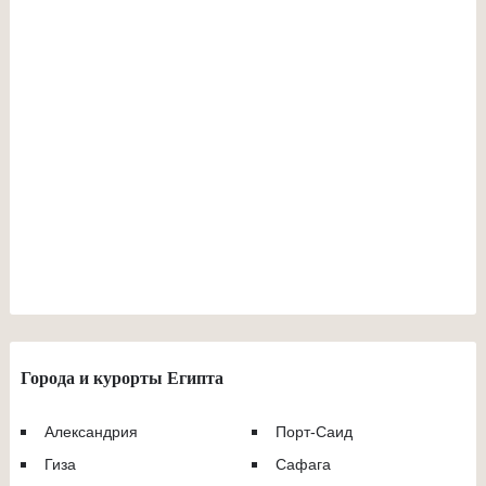
Города и курорты Египта
Александрия
Порт-Саид
Гиза
Сафага