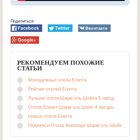
Поделиться:
Facebook
Twitter
Вконтакте
Google+
РЕКОМЕНДУЕМ ПОХОЖИЕ
СТАТЬИ
Молодежные отели Египта
Рейтинг отелей Египта
Лучшие отели Шарм эль Шейха 5 звезд
Отели Египет Шарм эль Шейх 4 звезды
Новые отели Египта
Редженси Плаза Аквапарк Шарм-эль-Шейх