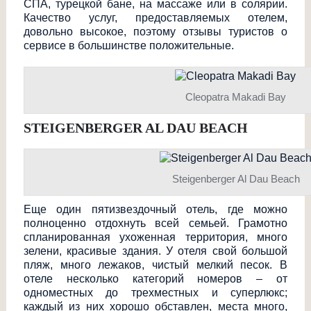
СПА, турецкой бане, на массаже или в солярии.
Качество услуг, предоставляемых отелем,
довольно высокое, поэтому отзывы туристов о
сервисе в большинстве положительные.
Cleopatra Makadi Bay
STEIGENBERGER AL DAU BEACH
Steigenberger Al Dau Beach
Еще один пятизвездочный отель, где можно
полноценно отдохнуть всей семьей. Грамотно
спланированная ухоженная территория, много
зелени, красивые здания. У отеля свой большой
пляж, много лежаков, чистый мелкий песок. В
отеле несколько категорий номеров – от
одноместных до трехместных и суперлюкс;
каждый из них хорошо обставлен, места много,