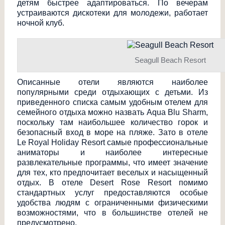
детям быстрее адаптироваться. По вечерам
устраиваются дискотеки для молодежи, работает
ночной клуб.
Seagull Beach Resort
Описанные отели являются наиболее
популярными среди отдыхающих с детьми. Из
приведенного списка самым удобным отелем для
семейного отдыха можно назвать Aqua Blu Sharm,
поскольку там наибольшее количество горок и
безопасный вход в море на пляже. Зато в отеле
Le Royal Holiday Resort самые профессиональные
аниматоры и наиболее интересные
развлекательные программы, что имеет значение
для тех, кто предпочитает веселых и насыщенный
отдых. В отеле Desert Rose Resort помимо
стандартных услуг предоставляются особые
удобства людям с ограниченными физическими
возможностями, что в большинстве отелей не
предусмотрено.