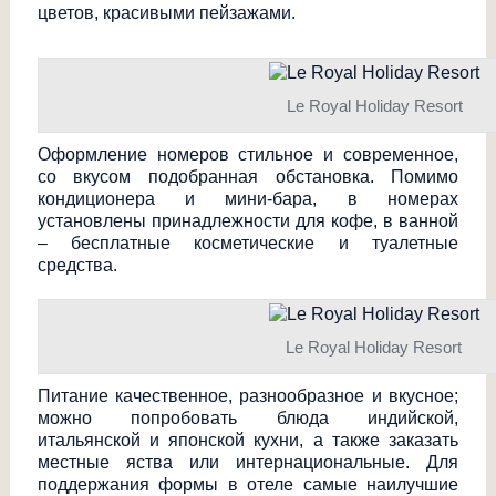
цветов, красивыми пейзажами.
Le Royal Holiday Resort
Оформление номеров стильное и современное,
со вкусом подобранная обстановка. Помимо
кондиционера и мини-бара, в номерах
установлены принадлежности для кофе, в ванной
– бесплатные косметические и туалетные
средства.
Le Royal Holiday Resort
Питание качественное, разнообразное и вкусное;
можно попробовать блюда индийской,
итальянской и японской кухни, а также заказать
местные яства или интернациональны
е. Для
поддержания формы в отеле самые наилучшие