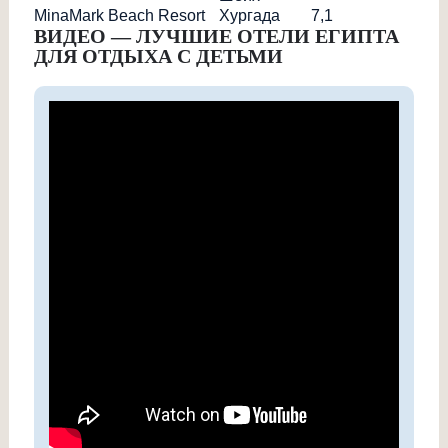
MinaMark Beach Resort
Хургада
7,1
ВИДЕО — ЛУЧШИЕ ОТЕЛИ ЕГИПТА
ДЛЯ ОТДЫХА С ДЕТЬМИ