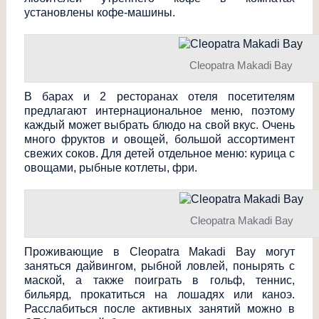
установлены кофе-машины.
Cleopatra Makadi Bay
В барах и 2 ресторанах отеля посетителям
предлагают интернационально
е меню, поэтому
каждый может выбрать блюдо на свой вкус. Очень
много фруктов и овощей, большой ассортимент
свежих соков. Для детей отдельное меню: курица с
овощами, рыбные котлеты, фри.
Cleopatra Makadi Bay
Проживающие в Cleopatra Makadi Bay могут
заняться дайвингом, рыбной ловлей, понырять с
маской, а также поиграть в гольф, теннис,
бильярд, прокатиться на лошадях или каноэ.
Расслабиться после активных занятий можно в