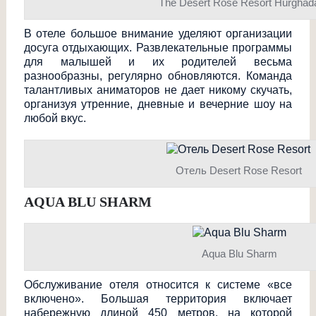
The Desert Rose Resort Hurghad
В отеле большое внимание уделяют организации
досуга отдыхающих. Развлекательные программы
для малышей и их родителей весьма
разнообразны, регулярно обновляются. Команда
талантливых аниматоров не дает никому скучать,
организуя утренние, дневные и вечерние шоу на
любой вкус.
Отель Desert Rose Resort
AQUA BLU SHARM
Aqua Blu Sharm
Обслуживание отеля относится к системе «все
включено». Большая территория включает
набережную длиной 450 метров, на которой