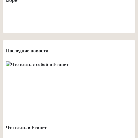
Последние новости
Что взять в Египет