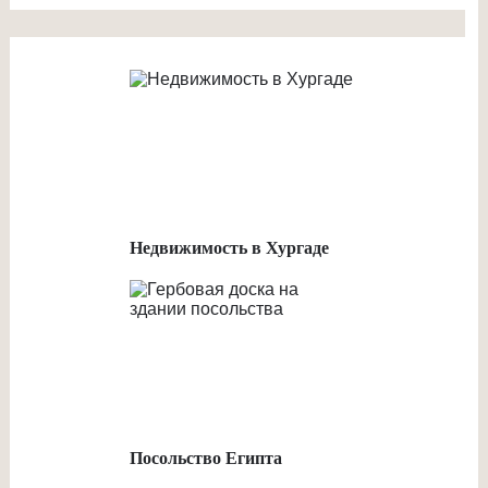
Недвижимость в Хургаде
Посольство Египта