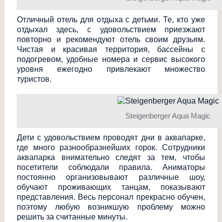
Отличный отель для отдыха с детьми. Те, кто уже
отдыхал здесь, с удовольствием приезжают
повторно и рекомендуют отель своим друзьям.
Чистая и красивая территория, бассейны с
подогревом, удобные номера и сервис высокого
уровня ежегодно привлекают множество
туристов.
Steigenberger Aqua Magic
Дети с удовольствием проводят дни в аквапарке,
где много разнообразнейших горок. Сотрудники
аквапарка внимательно следят за тем, чтобы
посетители соблюдали правила. Аниматоры
постоянно организовывают различные шоу,
обучают проживающих танцам, показывают
представления. Весь персонал прекрасно обучен,
поэтому любую возникшую проблему можно
решить за считанные минуты.