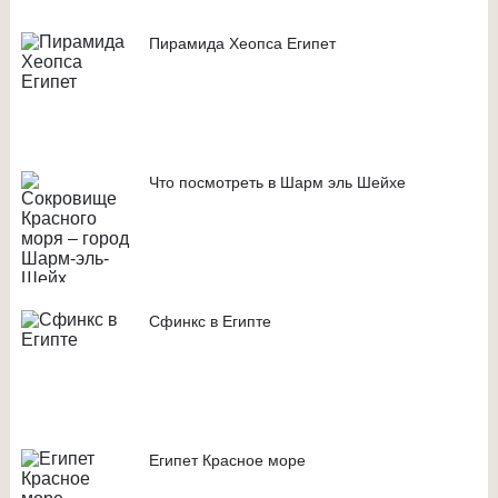
Пирамида Хеопса Египет
Что посмотреть в Шарм эль Шейхе
Сфинкс в Египте
Египет Красное море