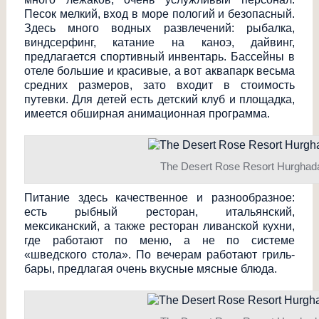
Песок мелкий, вход в море пологий и безопасный.
Здесь много водных развлечений: рыбалка,
виндсерфинг, катание на каноэ, дайвинг,
предлагается спортивный инвентарь. Бассейны в
отеле большие и красивые, а вот аквапарк весьма
средних размеров, зато входит в стоимость
путевки. Для детей есть детский клуб и площадка,
имеется обширная анимационная программа.
The Desert Rose Resort Hurghad
Питание здесь качественное и разнообразное:
есть рыбный ресторан, итальянский,
мексиканский, а также ресторан ливанской кухни,
где работают по меню, а не по системе
«шведского стола». По вечерам работают гриль-
бары, предлагая очень вкусные мясные блюда.