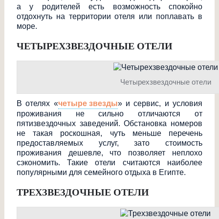
а у родителей есть возможность спокойно
отдохнуть на территории отеля или поплавать в
море.
ЧЕТЫРЕХЗВЕЗДОЧНЫ
Е ОТЕЛИ
Четырехзвездочные отели
В отелях «
четыре звезды
» и сервис, и условия
проживания не сильно отличаются от
пятизвездочных заведений. Обстановка номеров
не такая роскошная, чуть меньше перечень
предоставляемых услуг, зато стоимость
проживания дешевле, что позволяет неплохо
сэкономить. Такие отели считаются наиболее
популярными для семейного отдыха в Египте.
ТРЕХЗВЕЗДОЧНЫЕ ОТЕЛИ