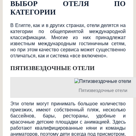
ВЫБОР ОТЕЛЯ ПО
КАТЕГОРИИ
В Египте, как и в других странах, отели делятся на
категории по общепринятой международной
классификации. Многие из них принадлежат
известным международным гостиничным сетям,
но при этом качество сервиса может существенно
отличаться, как и система «все включено».
ПЯТИЗВЕЗДОЧНЫЕ ОТЕЛИ
Пятизвездочные отели
Эти отели могут принимать большое количество
приезжих, имеют собственный пляж, несколько
бассейнов, бары, рестораны, удобные и
красочные детские площадки с анимацией. Здесь
работают квалифицированны
е няни и команды
аниматоров, поэтому дети всегда под присмотром,