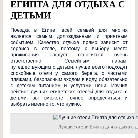
ЕГИПТА ДЛЯ ОТДЫХА С
ДЕТЬМИ
Поездка в Египет всей семьей для многих
является самым долгожданным и приятным
событием. Качество отдыха прямо зависит от
сервиса в отеле, поэтому к выбору места
проживания следует относиться очень
ответственно. Семейным парам,
путешествующим с детьми, лучше всего подходят
спокойные отели у самого берега, с чистыми
пляжами, безопасным входом в воду, обязательно
с детским питанием и услугами няни. Изучив
рейтинг лучших египетских отелей для отдыха с
детьми, вы сможете точнее определиться и
выбрать именно то, что нужно.
Лучшие отели Египта для отдыха с 