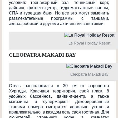
условия: тренажерный зал, теннисный корт,
дайвинг, фитнесс-центр, гидромассажные ванны,
СПА и турецкая баня. Но все это могут заменить
развлекательные программы с танцами,
аквааэробикой и другими активными занятиями.
Le Royal Holiday Resort
CLEOPATRA MAKADI BAY
Cleopatra Makadi Bay
Отель расположился в 30 км от аэропорта
Хургады. Красивая территория, свой пляж, 8
удобных бассейнов, дайвинг-центр, а также
магазины и супермаркет. Декорированные
тканями номера смотрятся довольно уютно и
привлекательно, в каждом есть своя гостиная. Для
любителей утреннего кофе в комнатах