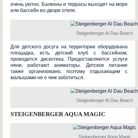
очень уютно. Балконы и террасы выходят на море
или бассейн во дворе отеля.
Steigenberger Al Dau Beach
Для детского досуга на территории оборудована
площадка, есть детский клуб с бассейном,
проводится дискотека. Предоставляются услуги
няни, работают аниматоры. Детское питание
также организовано, поэтому отдыхающим с
малышами не о чем заботиться.
Steigenberger Al Dau Beach
STEIGENBERGER AQUA MAGIC
Steigenberger Aqua Magic