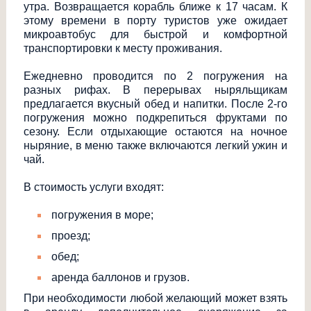
утра. Возвращается корабль ближе к 17 часам. К
этому времени в порту туристов уже ожидает
микроавтобус для быстрой и комфортной
транспортировки к месту проживания.
Ежедневно проводится по 2 погружения на
разных рифах. В перерывах ныряльщикам
предлагается вкусный обед и напитки. После 2-го
погружения можно подкрепиться фруктами по
сезону. Если отдыхающие остаются на ночное
ныряние, в меню также включаются легкий ужин и
чай.
В стоимость услуги входят:
погружения в море;
проезд;
обед;
аренда баллонов и грузов.
При необходимости любой желающий может взять