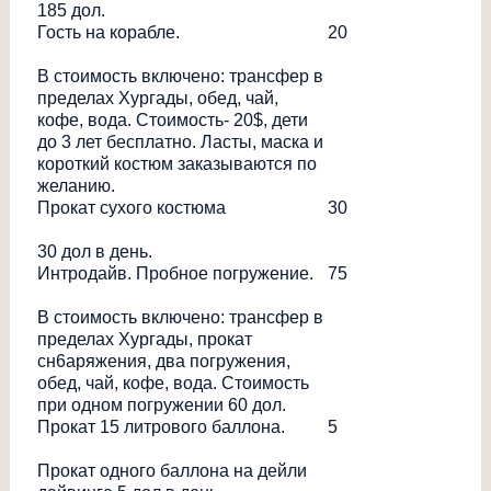
185 дол.
Гость на корабле.
20
В стоимость включено: трансфер в
пределах Хургады, обед, чай,
кофе, вода. Стоимость- 20$, дети
до 3 лет бесплатно. Ласты, маска и
короткий костюм заказываются по
желанию.
Прокат сухого костюма
30
30 дол в день.
Интродайв. Пробное погружение.
75
В стоимость включено: трансфер в
пределах Хургады, прокат
сн6аряжения, два погружения,
обед, чай, кофе, вода. Стоимость
при одном погружении 60 дол.
Прокат 15 литрового баллона.
5
Прокат одного баллона на дейли