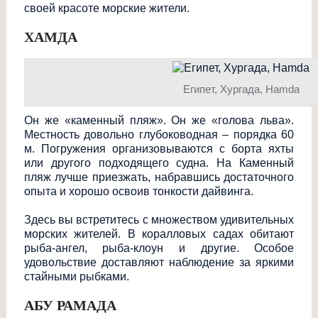
своей красоте морские жители.
ХАМДА
Египет, Хургада, Hamda
Он же «каменный пляж». Он же «голова льва».
Местность довольно глубоководная – порядка 60
м. Погружения организовываются с борта яхты
или другого подходящего судна. На Каменный
пляж лучше приезжать, набравшись достаточного
опыта и хорошо освоив тонкости дайвинга.
Здесь вы встретитесь с множеством удивительных
морских жителей. В коралловых садах обитают
рыба-ангел, рыба-клоун и другие. Особое
удовольствие доставляют наблюдение за яркими
стайными рыбками.
АБУ РАМАДА