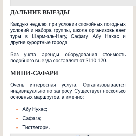
ДАЛЬНИЕ ВЫЕЗДЫ
Каждую неделю, при условии спокойных погодных
условий и набора группы, школа организовывает
туры в Шарм-эль-Нагу, Сафагу, Абу Нахас и
другие курортные города.
Без учета аренды оборудования стоимость
подобного выезда составляет от $110-120.
МИНИ-САФАРИ
Очень интересная услуга. Организовывается
индивидуально по запросу. Существует несколько
основных маршрутов, а именно:
Абу Нухас;
Сафага;
Тистлегорм.