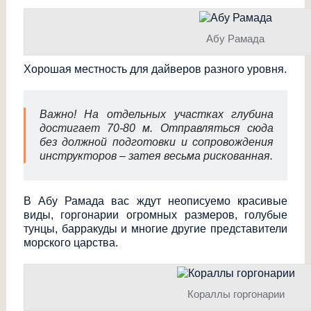
Абу Рамада
Хорошая местность для дайверов разного уровня.
Важно! На отдельных участках глубина
достигает 70-80 м. Отправляться сюда
без должной подготовки и сопровождения
инструкторов – затея весьма рискованная.
В Абу Рамада вас ждут неописуемо красивые
виды, горгонарии огромных размеров, голубые
тунцы, барракуды и многие другие представители
морского царства.
Кораллы горгонарии