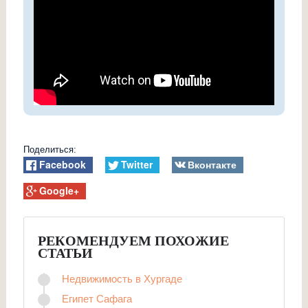
Поделиться:
Facebook
Twitter
Вконтакте
Google+
РЕКОМЕНДУЕМ ПОХОЖИЕ
СТАТЬИ
Недвижимость в Хургаде
Египет Сафага