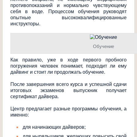
противопоказаний и нормально чувствующему
себя в воде. Процессом обучения руководят
опытные высококвалифицир
ованные
инструкторы.
Обучение
Как правило, уже в ходе первого пробного
погружения человек понимает, подходит ли ему
дайвинг и стоит ли продолжать обучение.
После завершения всего курса и успешной сдачи
итоговых экзаменов выпускник получает
сертификат дайвера.
Центр предлагает разные программы обучения, а
именно:
для начинающих дайверов;
для ныряльщиков, желающих повысить свой