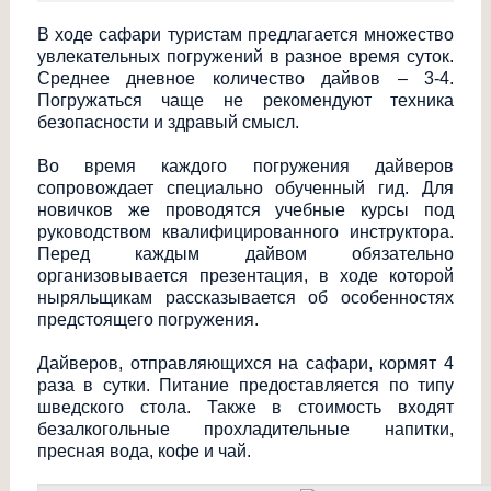
В ходе сафари туристам предлагается множество
увлекательных погружений в разное время суток.
Среднее дневное количество дайвов – 3-4.
Погружаться чаще не рекомендуют техника
безопасности и здравый смысл.
Во время каждого погружения дайверов
сопровождает специально обученный гид. Для
новичков же проводятся учебные курсы под
руководством квалифицированно
го инструктора.
Перед каждым дайвом обязательно
организовывается презентация, в ходе которой
ныряльщикам рассказывается об особенностях
предстоящего погружения.
Дайверов, отправляющихся на сафари, кормят 4
раза в сутки. Питание предоставляется по типу
шведского стола. Также в стоимость входят
безалкогольные прохладительные напитки,
пресная вода, кофе и чай.