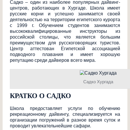
Садко – один из наиболее популярных дайвинг-
центров, работающих в Хургаде. Школа имеет
русские корни и успешно занимается своей
деятельностью на территории египетского курорта
с 1999 г. Обучением студентов занимаются
высококвалифицир
ованные инструкторы из
российской столицы, что является большим
преимуществом для русскоговорящих туристов.
Центр аттестован Египетской ассоциацией
подводного плавания и имеет хорошую
репутацию среди дайверов всего мира.
Садко Хургада
КРАТКО О САДКО
Школа предоставляет услуги по обучению
рекреационному дайвингу, специализируется на
организации погружений в разное время суток и
проводит увлекательнейшие сафари.