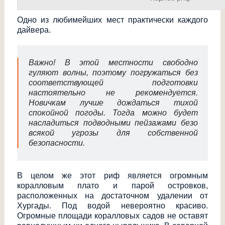
Одно из любимейших мест практически каждого
дайвера.
Важно! В этой местности свободно
гуляют волны, поэтому погружаться без
соответствующей подготовки
настоятельно не рекомендуется.
Новичкам лучше дождаться тихой
спокойной погоды. Тогда можно будет
насладиться подводными пейзажами безо
всякой угрозы для собственной
безопасности.
В целом же этот риф является огромным
коралловым плато и парой островков,
расположенных на достаточном удалении от
Хургады. Под водой невероятно красиво.
Огромные площади коралловых садов не оставят