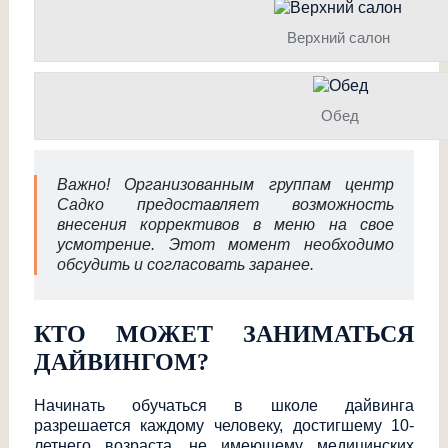
Верхний салон
Обед
Важно! Организованным группам центр
Садко предоставляет возможность
внесения коррективов в меню на свое
усмотрение. Этот момент необходимо
обсудить и согласовать заранее.
КТО МОЖЕТ ЗАНИМАТЬСЯ
ДАЙВИНГОМ?
Начинать обучаться в школе дайвинга
разрешается каждому человеку, достигшему 10-
летнего возраста, не имеющему медицинских