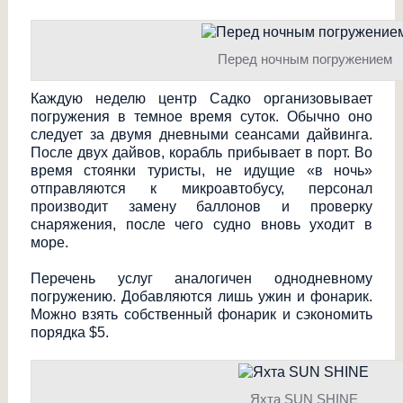
Перед ночным погружением
Каждую неделю центр Садко организовывает
погружения в темное время суток. Обычно оно
следует за двумя дневными сеансами дайвинга.
После двух дайвов, корабль прибывает в порт. Во
время стоянки туристы, не идущие «в ночь»
отправляются к микроавтобусу, персонал
производит замену баллонов и проверку
снаряжения, после чего судно вновь уходит в
море.
Перечень услуг аналогичен однодневному
погружению. Добавляются лишь ужин и фонарик.
Можно взять собственный фонарик и сэкономить
порядка $5.
Яхта SUN SHINE