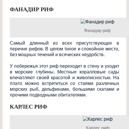
ФАНАДИР РИФ
Фанадир риф
Самый длинный из всех присутствующих в
перечне рифов. В целом тихое и спокойное место,
без мощных течений и всяческих неудобств.
У побережья этот риф переходит в стену и уходит
в морские глубины. Местные коралловые сады
впечатляют своей красотой и живописностью. На
плато можно встретиться со стаями различных
морских рыб, дельфинами, большими скатами и
прочими подводными обитателями.
КАРЛЕС РИФ
Карлес риф