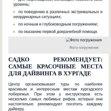
уровень;
по поведению в различных экстремальных и
неординарных ситуациях;
по ночным и глубоководным погружениям;
по оказанию первой доврачебной помощи.
Фото погружения
САДКО РЕКОМЕНДУЕТ:
САМЫЕ КРАСОЧНЫЕ МЕСТА
ДЛЯ ДАЙВИНГА В ХУРГАДЕ
Центр организовывает туры по наиболее
красивым и интересным местам хургадского
побережья. При этом у инструкторов есть
несколько самых любимых рифов, которые они
настоятельно рекомендуют посетить каждому
дайверу.