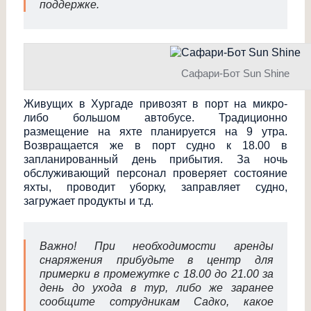
поддержке.
Сафари-Бот Sun Shine
Живущих в Хургаде привозят в порт на микро-
либо большом автобусе. Традиционно
размещение на яхте планируется на 9 утра.
Возвращается же в порт судно к 18.00 в
запланированный день прибытия. За ночь
обслуживающий персонал проверяет состояние
яхты, проводит уборку, заправляет судно,
загружает продукты и т.д.
Важно! При необходимости аренды
снаряжения прибудьте в центр для
примерки в промежутке с 18.00 до 21.00 за
день до ухода в тур, либо же заранее
сообщите сотрудникам Садко, какое