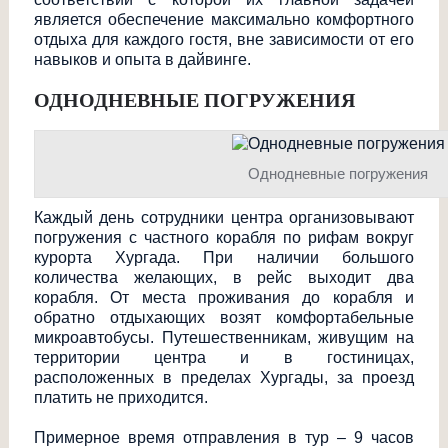
является обеспечение максимально комфортного
отдыха для каждого гостя, вне зависимости от его
навыков и опыта в дайвинге.
ОДНОДНЕВНЫЕ ПОГРУЖЕНИЯ
Однодневные погружения
Каждый день сотрудники центра организовывают
погружения с частного корабля по рифам вокруг
курорта Хургада. При наличии большого
количества желающих, в рейс выходит два
корабля. От места проживания до корабля и
обратно отдыхающих возят комфортабельные
микроавтобусы. Путешественникам
, живущим на
территории центра и в гостиницах,
расположенных в пределах Хургады, за проезд
платить не приходится.
Примерное время отправления в тур – 9 часов