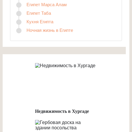
Египет Марса Алам
Египет Таба
Кухня Египта
Ночная жизнь в Египте
Недвижимость в Хургаде