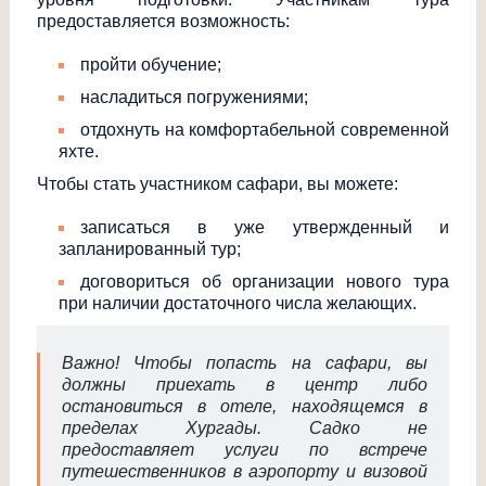
предоставляется возможность:
пройти обучение;
насладиться погружениями;
отдохнуть на комфортабельной современной
яхте.
Чтобы стать участником сафари, вы можете:
записаться в уже утвержденный и
запланированный тур;
договориться об организации нового тура
при наличии достаточного числа желающих.
Важно! Чтобы попасть на сафари, вы
должны приехать в центр либо
остановиться в отеле, находящемся в
пределах Хургады. Садко не
предоставляет услуги по встрече
путешественников в аэропорту и визовой