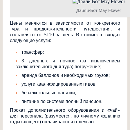
Дэйли-Бот May Flower
Цены меняются в зависимости от конкретного
тура и продолжительност
и путешествия, и
составляют от $110 за день. В стоимость входят
следующие услуги:
трансфер;
3 дневных и ночное (за исключением
заключительного дня тура) погружение;
аренда баллонов и необходимых грузов;
услуги квалифицированны
х гидов;
безалкогольные напитки;
питание по системе полный пансион.
Прокат дополнительного оборудования и «чай»
для персонала (разумеется, по личному желанию
отдыхающего) оплачиваются отдельно.