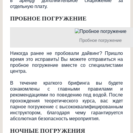
в аренду дополнительное снаряжение за
отдельную плату.
ПРОБНОЕ ПОГРУЖЕНИЕ
Пробное погружение
Никогда ранее не пробовали дайвинг? Пришло
время это исправить! Вы можете отправиться на
пробное погружение вместе со специалистами
центра.
В течение краткого брифинга вы будете
ознакомлены с главными правилами и
рекомендациями по поведению под водой. После
прохождения теоретического курса, вас ждет
парное погружение с высококвалифицир
ованным
инструктором, благодаря чему гарантируется
абсолютная безопасность мероприятия.
НОЧНЫЕ ПОГРУЖЕНИЯ