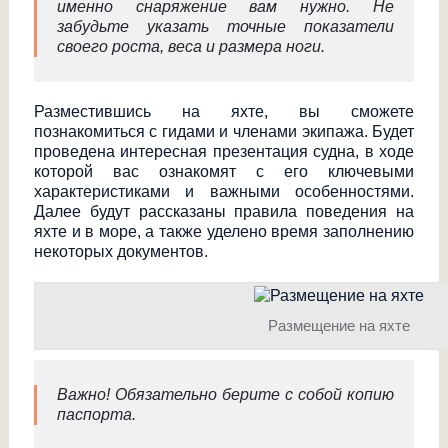
именно снаряжение вам нужно. Не
забудьте указать точные показатели
своего роста, веса и размера ноги.
Разместившись на яхте, вы сможете
познакомиться с гидами и членами экипажа. Будет
проведена интересная презентация судна, в ходе
которой вас ознакомят с его ключевыми
характеристиками и важными особенностями.
Далее будут рассказаны правила поведения на
яхте и в море, а также уделено время заполнению
некоторых документов.
Размещение на яхте
Важно! Обязательно берите с собой копию
паспорта.