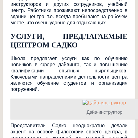
инструкторов и других сотрудников, учебный
центр. Работники проживают непосредственно в
здании центра, т.е. всегда пребывают на рабочем
месте, что очень удобно для отдыхающих.
УСЛУГИ, ПРЕДЛАГАЕМЫЕ
ЦЕНТРОМ САДКО
Школа предлагает услуги как по обучению
новичков в сфере дайвинга, так и повышению
квалификации опытных ныряльщиков.
Ключевыми направлениями деятельности центра
являются обучение студентов и организация
погружений.
Дайв-инструктор
Представители Садко неоднократно делали
акцент на особой философии своего центра, в
соответствии с которой их главной задачей