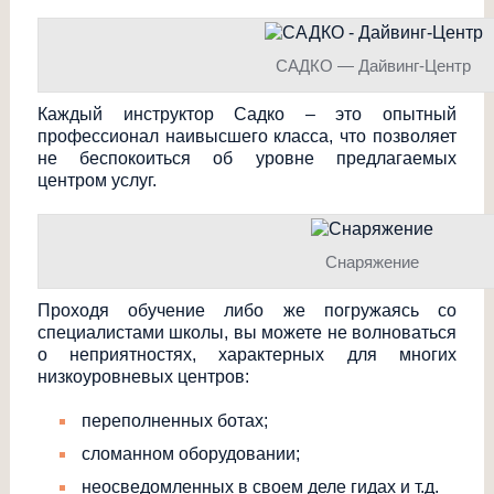
САДКО — Дайвинг-Центр
Каждый инструктор Садко – это опытный
профессионал наивысшего класса, что позволяет
не беспокоиться об уровне предлагаемых
центром услуг.
Снаряжение
Проходя обучение либо же погружаясь со
специалистами школы, вы можете не волноваться
о неприятностях, характерных для многих
низкоуровневых центров:
переполненных ботах;
сломанном оборудовании;
неосведомленных в своем деле гидах и т.д.