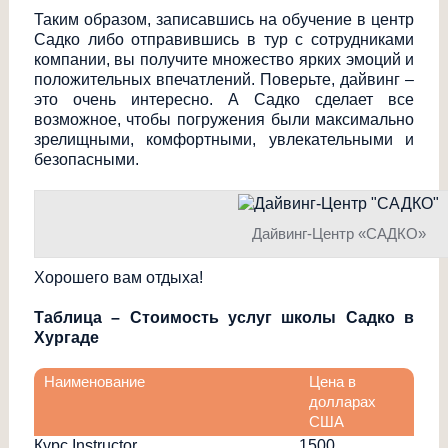
Таким образом, записавшись на обучение в центр
Садко либо отправившись в тур с сотрудниками
компании, вы получите множество ярких эмоций и
положительных впечатлений. Поверьте, дайвинг –
это очень интересно. А Садко сделает все
возможное, чтобы погружения были максимально
зрелищными, комфортными, увлекательными и
безопасными.
Дайвинг-Центр «САДКО»
Хорошего вам отдыха!
Таблица – Стоимость услуг школы Садко в
Хургаде
Наименование
Цена в
долларах
США
Курс Instructor
1500