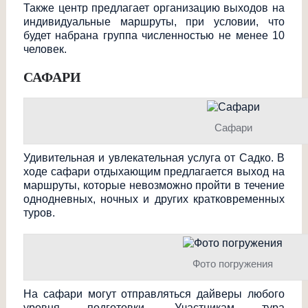
Также центр предлагает организацию выходов на
индивидуальные маршруты, при условии, что
будет набрана группа численностью не менее 10
человек.
САФАРИ
Сафари
Удивительная и увлекательная услуга от Садко. В
ходе сафари отдыхающим предлагается выход на
маршруты, которые невозможно пройти в течение
однодневных, ночных и других кратковременных
туров.
Фото погружения
На сафари могут отправляться дайверы любого
уровня подготовки. Участникам тура