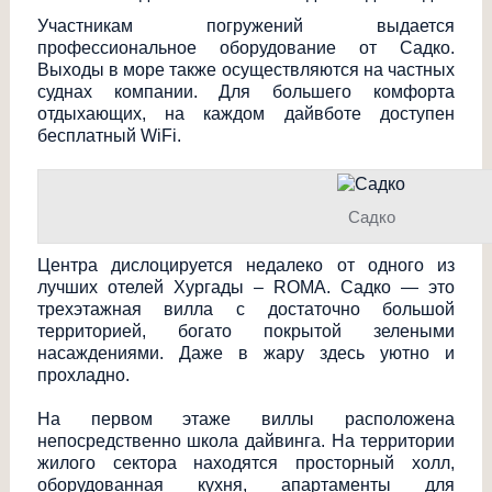
Участникам погружений выдается
профессиональное оборудование от Садко.
Выходы в море также осуществляются на частных
суднах компании. Для большего комфорта
отдыхающих, на каждом дайвботе доступен
бесплатный WiFi.
Садко
Центра дислоцируется недалеко от одного из
лучших отелей Хургады – ROMA. Садко — это
трехэтажная вилла с достаточно большой
территорией, богато покрытой зелеными
насаждениями. Даже в жару здесь уютно и
прохладно.
На первом этаже виллы расположена
непосредственно школа дайвинга. На территории
жилого сектора находятся просторный холл,
оборудованная кухня, апартаменты для