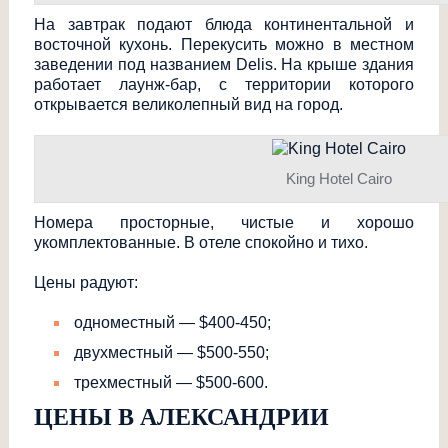
На завтрак подают блюда континентальной и
восточной кухонь. Перекусить можно в местном
заведении под названием
Delis
. На крыше здания
работает лаунж-бар, с территории которого
открывается великолепный вид на город.
King Hotel Cairo
Номера просторные, чистые и хорошо
укомплектованные
. В отеле спокойно и тихо.
Цены радуют:
одноместный — $400-450;
двухместный — $500-550;
трехместный — $500-600.
ЦЕНЫ В АЛЕКСАНДРИИ