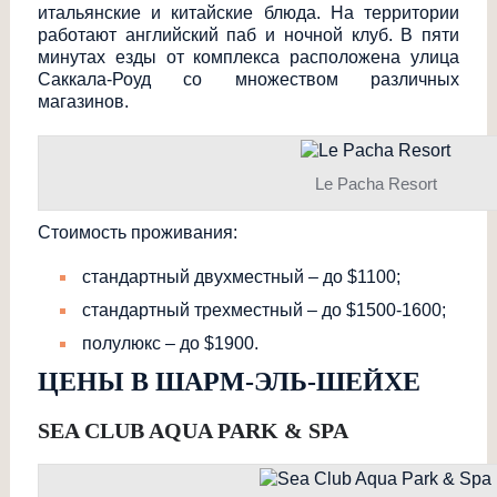
итальянские и китайские блюда. На территории
работают английский паб и ночной клуб. В пяти
минутах езды от комплекса расположена улица
Саккала-Роуд со множеством различных
магазинов.
Le Pacha Resort
Стоимость проживания:
стандартный двухместный – до $1100;
стандартный трехместный – до $1500-1600;
полулюкс – до $1900.
ЦЕНЫ В ШАРМ-ЭЛЬ-ШЕЙХЕ
SEA CLUB AQUA PARK & SPA