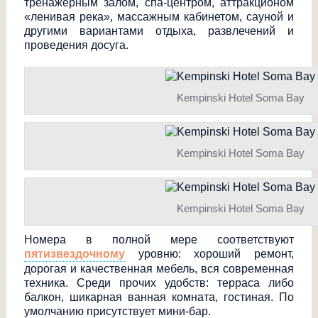
тренажерным залом, спа-центром, аттракционом
«ленивая река», массажным кабинетом, сауной и
другими вариантами отдыха, развлечений и
проведения досуга.
Kempinski Hotel Soma Bay
Kempinski Hotel Soma Bay
Kempinski Hotel Soma Bay
Номера в полной мере соответствуют
пятизвездочному
уровню: хороший ремонт,
дорогая и качественная мебель, вся современная
техника. Среди прочих удобств: терраса либо
балкон, шикарная ванная комната, гостиная. По
умолчанию присутствует мини-бар.