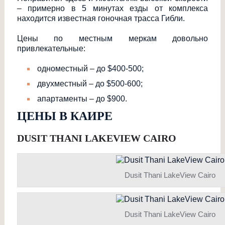
– примерно в 5 минутах езды от комплекса
находится известная гоночная трасса Гибли.
Цены по местным меркам довольно
привлекательные:
одноместный – до $400-500;
двухместный – до $500-600;
апартаменты – до $900.
ЦЕНЫ В КАИРЕ
DUSIT THANI LAKEVIEW CAIRO
Dusit Thani LakeView Cairo
Dusit Thani LakeView Cairo