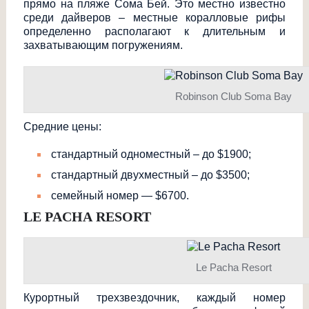
прямо на пляже Сома Бей. Это местно известно
среди дайверов – местные коралловые рифы
определенно располагают к длительным и
захватывающим погружениям.
Robinson Club Soma Bay
Средние цены:
стандартный одноместный – до $1900;
стандартный двухместный – до $3500;
семейный номер — $6700.
LE
PACHA
RESORT
Le Pacha Resort
Курортный трехзвездочник, каждый номер