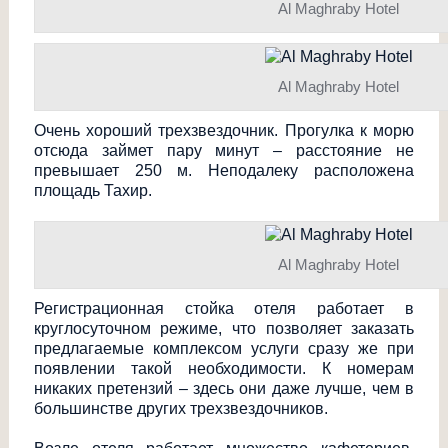
Al Maghraby Hotel
Al Maghraby Hotel
Очень хороший трехзвездочник. Прогулка к морю
отсюда займет пару минут – расстояние не
превышает 250 м. Неподалеку расположена
площадь Тахир.
Al Maghraby Hotel
Регистрационная стойка отеля работает в
круглосуточном режиме, что позволяет заказать
предлагаемые комплексом услуги сразу же при
появлении такой необходимости. К номерам
никаких претензий – здесь они даже лучше, чем в
большинстве других трехзвездочников
.