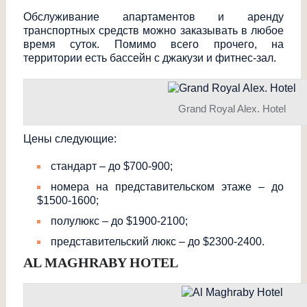
Обслуживание апартаментов и аренду
транспортных средств можно заказывать в любое
время суток. Помимо всего прочего, на
территории есть бассейн с джакузи и фитнес-зал.
Grand Royal Alex. Hotel
Цены следующие:
стандарт – до $700-900;
номера на представительско
м этаже – до
$1500-1600;
полулюкс – до $1900-2100;
представительски
й люкс – до $2300-2400.
AL MAGHRABY HOTEL