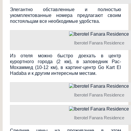
Элегантно обставленные и полностью
укомплектованные номера предлагают своим
постояльцам все необходимые удобства.
Iberotel Fanara Residence
Из отеля можно быстро доехать в центр
курортного города (2 км), в заповедник Рас-
Мохаммед (10-12 км), в картинг-центр Go Kart El
Hadaba и к другим интересным местам.
Iberotel Fanara Residence
Iberotel Fanara Residence
Средние цены на проживание в этом