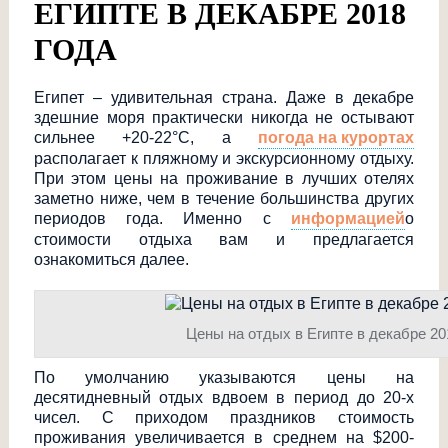
ЕГИПТЕ В ДЕКАБРЕ 2018
ГОДА
Египет – удивительная страна. Даже в декабре
здешние моря практически никогда не остывают
сильнее +20-22°C, а
погода на курортах
располагает к пляжному и экскурсионному отдыху.
При этом цены на проживание в лучших отелях
заметно ниже, чем в течение большинства других
периодов года. Именно с
информацией
о
стоимости отдыха вам и предлагается
ознакомиться далее.
Цены на отдых в Египте в декабре 20
По умолчанию указываются цены на
десятидневный отдых вдвоем в период до 20-х
чисел. С приходом праздников стоимость
проживания увеличивается в среднем на
$200-