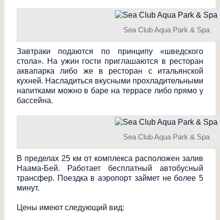
Sea Club Aqua Park & Spa
Завтраки подаются по принципу «шведского
стола». На ужин гости приглашаются в ресторан
аквапарка либо же в ресторан с итальянской
кухней. Насладиться вкусными прохладительными
напитками можно в баре на террасе либо прямо у
бассейна.
Sea Club Aqua Park & Spa
В пределах 25 км от комплекса расположен залив
Наама-Бей. Работает бесплатный автобусный
трансфер. Поездка в аэропорт займет не более 5
минут.
Цены имеют следующий вид: