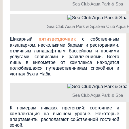
Sea Club Aqua Park & Spa
Sea Club Aqua Park & SpaSea Club Aqua 
Шикарный
пятизвездочник
с собственным
аквапарком, несколькими барами и ресторанами,
отличным ландшафтным бассейном и прочими
услугами, сервисами и развлечениями. Всего
лишь в километре от комплекса находится
полюбившаяся путешественникам спокойная и
уютная бухта Набк.
Sea Club Aqua Park & Spa
К номерам никаких претензий: состояние и
комплектация на высшем уровне. Некоторые
апартаменты располагают собственной гостиной
зоной.