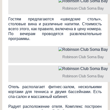
Robinson Club Soma Bay
Гостям предлагаются «шведские столы»,
столовые вина и различные напитки. Стоимость
всего этого, как правило, включена в цену номера.
По вечерам проводятся развлекательные
программы.
Robinson Club Soma Bay
Robinson Club Soma Bay
Отель располагает фитнес-залом, несколькими
кортами для тенниса и двумя бассейнами. Есть
спа-салон и массажный кабинет.
Радует расположение отеля. Комплекс построен