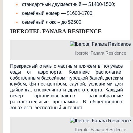
стандартный двухместный — $1400-1500;
семейный номер — $1600-1700;
семейный люкс – до $2500.
IBEROTEL
FANARA
RESIDENCE
Iberotel Fanara Residence
Прекрасный отель с частным пляжем в получасе
езды от аэропорта. Комплекс располагает
собственным бассейном, турецкой баней, детским
клубом, фитнес-центром, сауной, условиями для
дайвинга, сноркелинга и другого спорта. Каждый
вечер организовываются разнообразные
развлекательные программы. В общественных
зонах есть бесплатный интернет.
Iberotel Fanara Residence