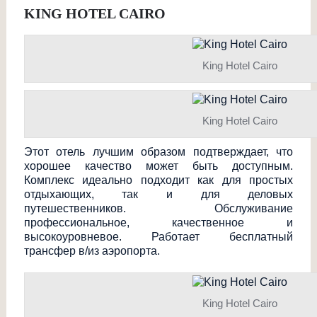
KING HOTEL CAIRO
King Hotel Cairo
King Hotel Cairo
Этот отель лучшим образом подтверждает, что
хорошее качество может быть доступным.
Комплекс идеально подходит как для простых
отдыхающих, так и для деловых
путешественников
. Обслуживание
профессиональное
, качественное и
высокоуровневое. Работает бесплатный
трансфер в/из аэропорта.
King Hotel Cairo