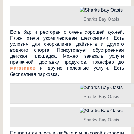
Sharks Bay Oasis
Есть бар и ресторан с очень хорошей кухней.
Пляж отеля укомплектован шезлонгами. Есть
условия для сноркелинга, дайвинга и другого
водного спорта. Присутствует обустроенная
детская площадка. Можно заказать услуги
прачечной, доставку продуктов, трансфер до
магазинов
и другие полезные услуги. Есть
бесплатная парковка.
Sharks Bay Oasis
Sharks Bay Oasis
Понравится здесь и любителям высокой скорости