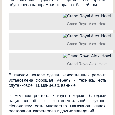
обустроена панорамная терраса с бассейном.
Grand Royal Alex. Hotel
Grand Royal Alex. Hotel
Grand Royal Alex. Hotel
В каждом номере сделан качественный ремонт,
установлена хорошая мебель и техника, есть
спутниковое ТВ, мини-бар, ванные.
В местном ресторане вкусно кормят блюдами
национальной и континентальной кухонь.
Неподалеку есть множество магазинов, лавок,
ресторанов, кафетериев и других заведений.