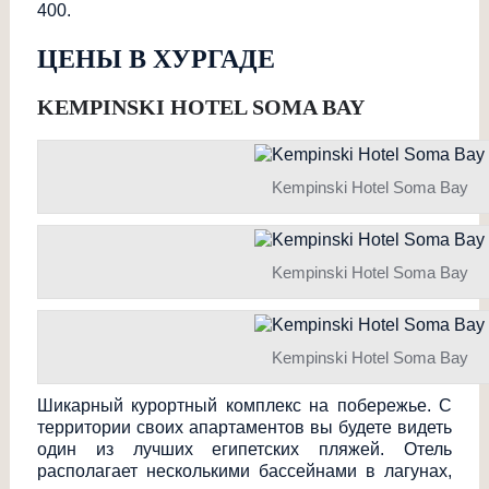
400.
ЦЕНЫ В ХУРГАДЕ
KEMPINSKI HOTEL SOMA BAY
Kempinski Hotel Soma Bay
Kempinski Hotel Soma Bay
Kempinski Hotel Soma Bay
Шикарный курортный комплекс на побережье. С
территории своих апартаментов вы будете видеть
один из лучших египетских пляжей. Отель
располагает несколькими бассейнами в лагунах,