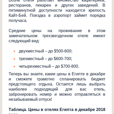
Возле отеля работает множество кафетериев,
ресторанов, пекарен и других заведений. В
пятиминутной доступности находится крепость
Кайт-Бей. Поездка в аэропорт займет порядка
получаса.
Средние цены на проживание в этом
замечательном трехзвездочном отеле имеют
следующий вид:
двухместный – до $500-600;
трехместный – до $600-700;
четырехместный – до $700-800.
Теперь вы знаете, какие цены в Египте в декабре
и сможете грамотно спланировать бюджет
предстоящего отдыха. Остается лишь выбрать
наиболее подходящий для вас отель,
забронировать номер и можно отправляться в
незабываемый отпуск!
Таблица. Цены в отелях Египта в декабре 2018