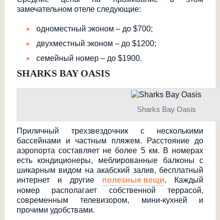
замечательном отеле следующие:
одноместный эконом – до $700;
двухместный эконом – до $1200;
семейный номер – до $1900.
SHARKS BAY OASIS
Sharks Bay Oasis
Приличный трехзвездочник с несколькими
бассейнами и частным пляжем. Расстояние до
аэропорта составляет не более 5 км. В номерах
есть кондиционеры, меблированные балконы с
шикарным видом на акабский залив, бесплатный
интернет и другие
полезные вещи
. Каждый
номер располагает собственной террасой,
современным телевизором, мини-кухней и
прочими удобствами.