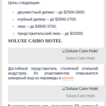
Цены следующие:
двухместный делюкс – до $2500-2600;
клубный делюкс – до $2600-2700;
люкс – до $3600-3700;
представительски
й люкс – до $32000.
SOLUXE CAIRO HOTEL
Soluxe Cairo Hotel
Достойный представитель столичной отельной
индустрии. Из апартаментов открывается
шикарный вид на пирамиды и
музей
.
Soluxe Cairo Hotel