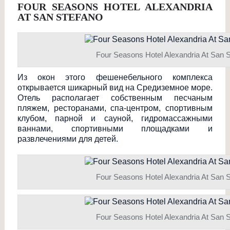
FOUR SEASONS HOTEL ALEXANDRIA
AT SAN STEFANO
Four Seasons Hotel Alexandria At San 
Из окон этого фешенебельного комплекса
открывается шикарный вид на Средиземное море.
Отель располагает собственным песчаным
пляжем, ресторанами, спа-центром, спортивным
клубом, парной и сауной, гидромассажными
ваннами, спортивными площадками и
развлечениями для детей.
Four Seasons Hotel Alexandria At San 
Four Seasons Hotel Alexandria At San 