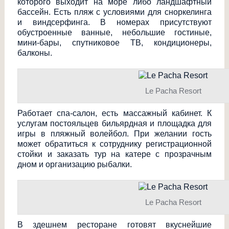
которого выходит на море либо ландшафтный
бассейн. Есть пляж с условиями для сноркелинга
и виндсерфинга. В номерах присутствуют
обустроенные ванные, небольшие гостиные,
мини-бары, спутниковое ТВ, кондиционеры,
балконы.
Le Pacha Resort
Работает спа-салон, есть массажный кабинет. К
услугам постояльцев бильярдная и площадка для
игры в пляжный волейбол. При желании гость
может обратиться к сотруднику регистрационной
стойки и заказать тур на катере с прозрачным
дном и организацию рыбалки.
Le Pacha Resort
В здешнем ресторане готовят вкуснейшие